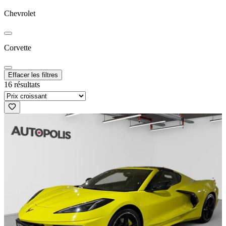
Chevrolet
Corvette
Effacer les filtres
16 résultats