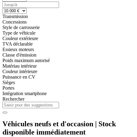
Transmission
Concessions
Style de carrosserie
Type de véhicule
Couleur extérieure
TVA déclarable
Essieux moteurs
Classe d'émission
Poids maximum autorisé
Matériau intérieur
Couleur intérieure
Puissance en CV
Sièges
Portes
Intégration smartphone
Rechercher
Véhicules neufs et d'occasion | Stock
disponible immédiatement