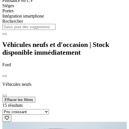
Puissance en CV
Sièges
Portes
Intégration smartphone
Rechercher
Véhicules neufs et d'occasion | Stock
disponible immédiatement
Ford
Véhicules neufs
Effacer les filtres
15 résultats