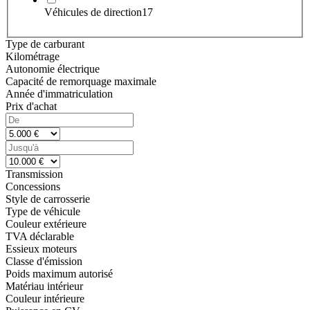
Véhicules de direction
17
Type de carburant
Kilométrage
Autonomie électrique
Capacité de remorquage maximale
Année d'immatriculation
Prix d'achat
Transmission
Concessions
Style de carrosserie
Type de véhicule
Couleur extérieure
TVA déclarable
Essieux moteurs
Classe d'émission
Poids maximum autorisé
Matériau intérieur
Couleur intérieure