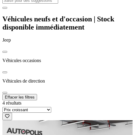
Véhicules neufs et d'occasion | Stock
disponible immédiatement
Jeep
Véhicules occasions
Véhicules de direction
Effacer les filtres
4 résultats