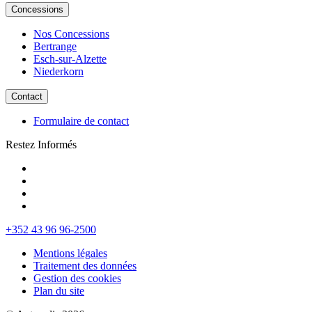
Concessions
Nos Concessions
Bertrange
Esch-sur-Alzette
Niederkorn
Contact
Formulaire de contact
Restez Informés
+352 43 96 96-2500
Mentions légales
Traitement des données
Gestion des cookies
Plan du site