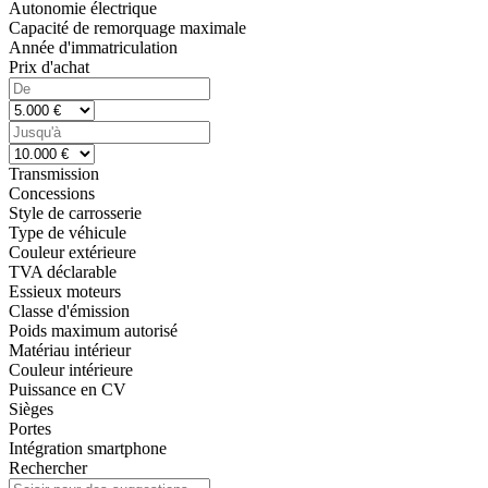
Autonomie électrique
Capacité de remorquage maximale
Année d'immatriculation
Prix d'achat
Transmission
Concessions
Style de carrosserie
Type de véhicule
Couleur extérieure
TVA déclarable
Essieux moteurs
Classe d'émission
Poids maximum autorisé
Matériau intérieur
Couleur intérieure
Puissance en CV
Sièges
Portes
Intégration smartphone
Rechercher