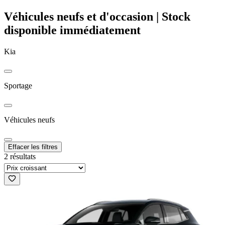
Véhicules neufs et d'occasion | Stock
disponible immédiatement
Kia
Sportage
Véhicules neufs
Effacer les filtres
2 résultats