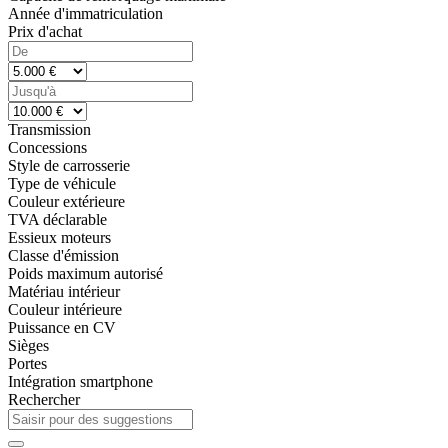
Année d'immatriculation
Prix d'achat
Transmission
Concessions
Style de carrosserie
Type de véhicule
Couleur extérieure
TVA déclarable
Essieux moteurs
Classe d'émission
Poids maximum autorisé
Matériau intérieur
Couleur intérieure
Puissance en CV
Sièges
Portes
Intégration smartphone
Rechercher