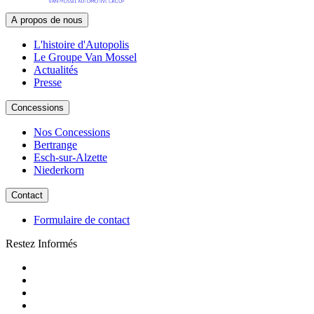
A propos de nous
L'histoire d'Autopolis
Le Groupe Van Mossel
Actualités
Presse
Concessions
Nos Concessions
Bertrange
Esch-sur-Alzette
Niederkorn
Contact
Formulaire de contact
Restez Informés