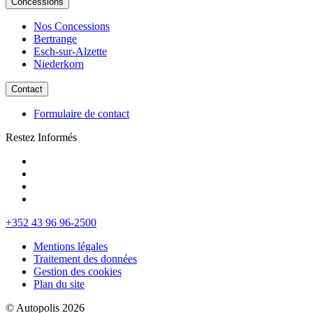
Concessions
Nos Concessions
Bertrange
Esch-sur-Alzette
Niederkorn
Contact
Formulaire de contact
Restez Informés
+352 43 96 96-2500
Mentions légales
Traitement des données
Gestion des cookies
Plan du site
© Autopolis 2026