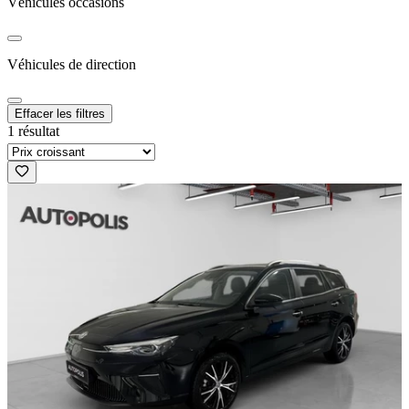
Véhicules occasions
Véhicules de direction
Effacer les filtres
1 résultat