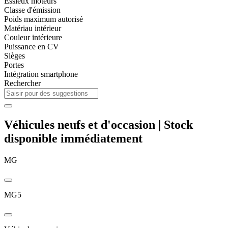
Essieux moteurs
Classe d'émission
Poids maximum autorisé
Matériau intérieur
Couleur intérieure
Puissance en CV
Sièges
Portes
Intégration smartphone
Rechercher
Véhicules neufs et d'occasion | Stock
disponible immédiatement
MG
MG5