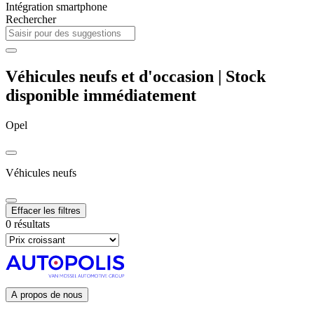
Intégration smartphone
Rechercher
Véhicules neufs et d'occasion | Stock
disponible immédiatement
Opel
Véhicules neufs
Effacer les filtres
0 résultats
A propos de nous