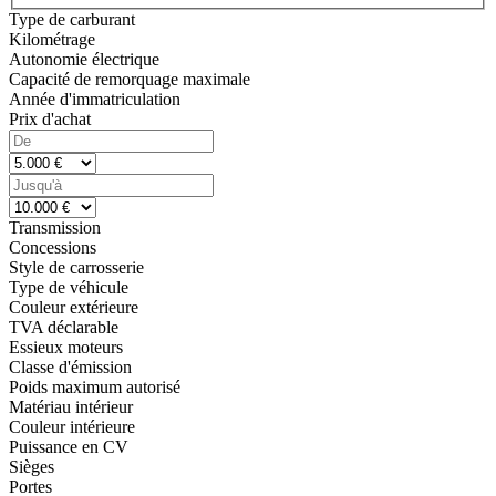
Type de carburant
Kilométrage
Autonomie électrique
Capacité de remorquage maximale
Année d'immatriculation
Prix d'achat
Transmission
Concessions
Style de carrosserie
Type de véhicule
Couleur extérieure
TVA déclarable
Essieux moteurs
Classe d'émission
Poids maximum autorisé
Matériau intérieur
Couleur intérieure
Puissance en CV
Sièges
Portes