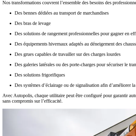
Nos transformations couvrent l’ensemble des besoins des professionnels, 
Des bennes dédiées au transport de marchandises
Des bras de levage
Des solutions de rangement professionnelles pour gagner en eff
Des équipements hivernaux adaptés au déneigement des chauss
Des grues capables de travailler sur des charges lourdes
Des galeries latérales ou des porte-charges pour sécuriser le tran
Des solutions frigorifiques
Des systèmes d’éclairage ou de signalisation afin d’améliorer la vi
Avec Autopolis, chaque utilitaire peut être configuré pour garantir
aut
sans compromis sur l’efficacité.