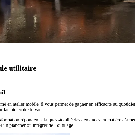
e utilitaire
ail
mé en atelier mobile, il vous permet de gagner en efficacité au quotidi
faciliter votre travail.
nsformation répondent à la quasi-totalité des demandes en matière d’am
 un plancher ou intégrer de l’outillage.