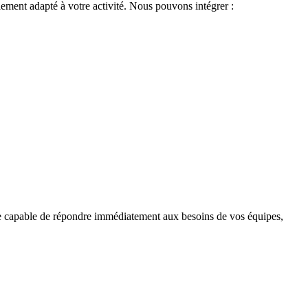
alement adapté à votre activité. Nous pouvons intégrer :
otte capable de répondre immédiatement aux besoins de vos équipes,