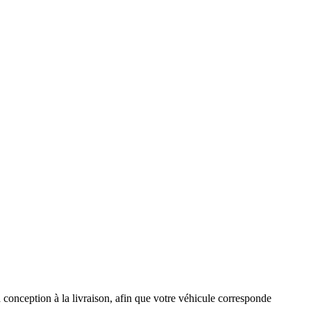
la conception à la livraison, afin que votre véhicule corresponde