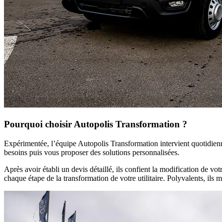
Pourquoi choisir Autopolis Transformation ?
Expérimentée, l’équipe Autopolis Transformation intervient quotidienne
besoins puis vous proposer des solutions personnalisées.
Après avoir établi un devis détaillé, ils confient la modification de vot
chaque étape de la transformation de votre utilitaire. Polyvalents, ils m