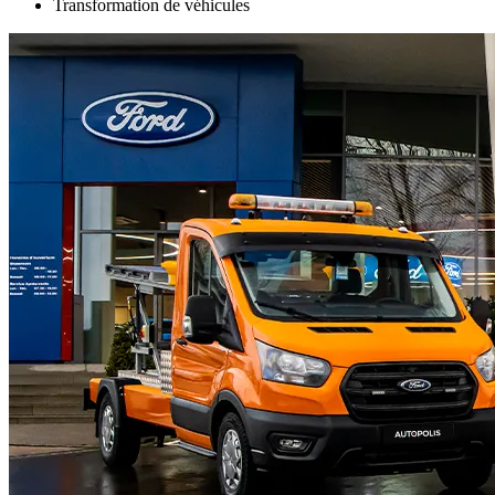
Transformation de véhicules