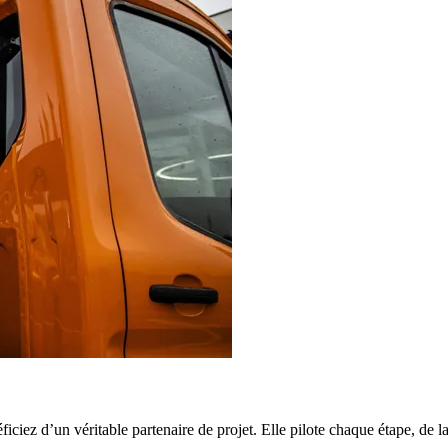
éficiez d’un véritable
partenaire de projet
. Elle pilote chaque étape, de 