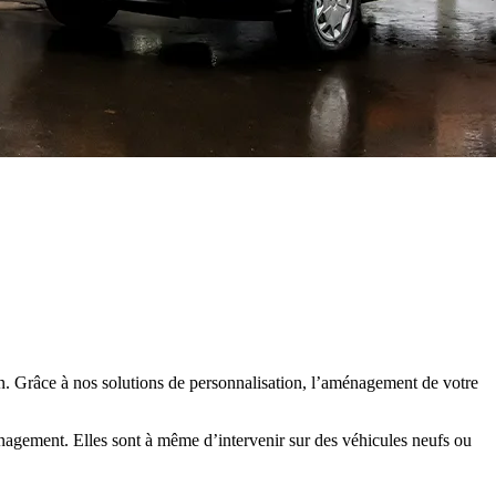
en. Grâce à nos solutions de personnalisation, l’aménagement de votre
énagement. Elles sont à même d’intervenir sur des véhicules neufs ou