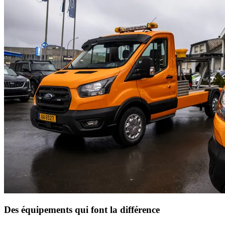
Des équipements qui font la différence