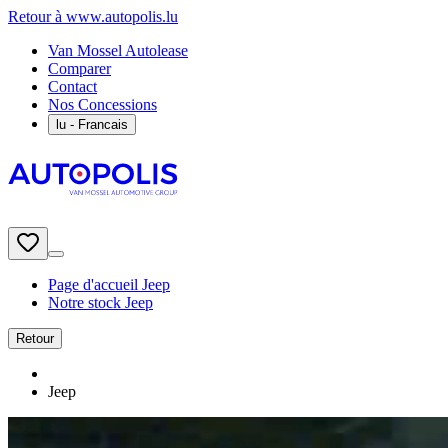
Retour à www.autopolis.lu
Van Mossel Autolease
Comparer
Contact
Nos Concessions
lu
- Francais
Page d'accueil Jeep
Notre stock Jeep
Retour
Jeep