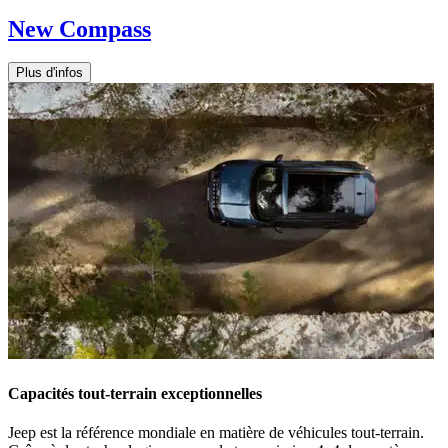
New Compass
Plus d'infos
Capacités tout-terrain exceptionnelles
Jeep est la référence mondiale en matière de véhicules tout-terrain.