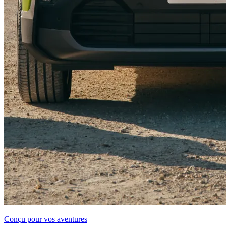
Conçu pour vos aventures