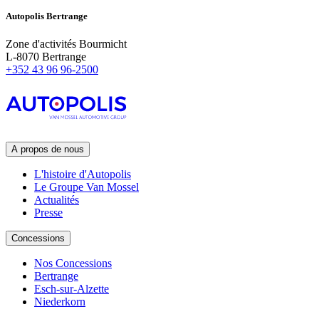
Autopolis Bertrange
Zone d'activités Bourmicht
L-8070 Bertrange
+352 43 96 96-2500
A propos de nous
L'histoire d'Autopolis
Le Groupe Van Mossel
Actualités
Presse
Concessions
Nos Concessions
Bertrange
Esch-sur-Alzette
Niederkorn