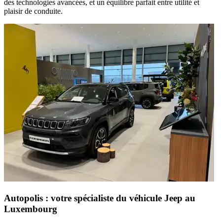
des technologies avancées, et un équilibre parfait entre utilité et
plaisir de conduite.
Autopolis : votre spécialiste du véhicule Jeep au
Luxembourg