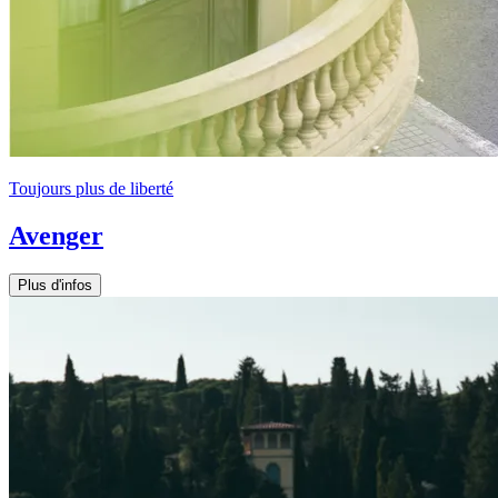
Toujours plus de liberté
Avenger
Plus d'infos