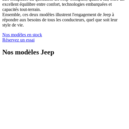
excellent équilibre entre confort, technologies embarquées et
capacités tout-terrain.
Ensemble, ces deux modèles illustrent l'engagement de Jeep à
répondre aux besoins de tous les conducteurs, quel que soit leur
style de vie.
Nos modèles en stock
Réservez un essai
Nos modèles Jeep