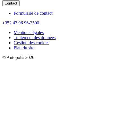
Contact
Formulaire de contact
+352 43 96 96-2500
Mentions légales
Traitement des données
Gestion des cookies
Plan du site
© Autopolis 2026