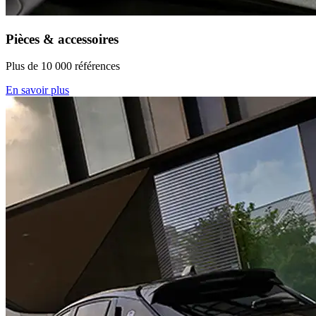
Pièces & accessoires
Plus de 10 000 références
En savoir plus