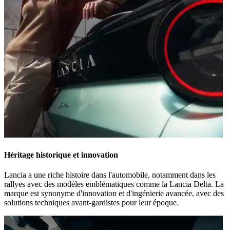
Héritage historique et innovation
Lancia a une riche histoire dans l'automobile, notamment dans les
rallyes avec des modèles emblématiques comme la Lancia Delta. La
marque est synonyme d'innovation et d'ingénierie avancée, avec des
solutions techniques avant-gardistes pour leur époque.