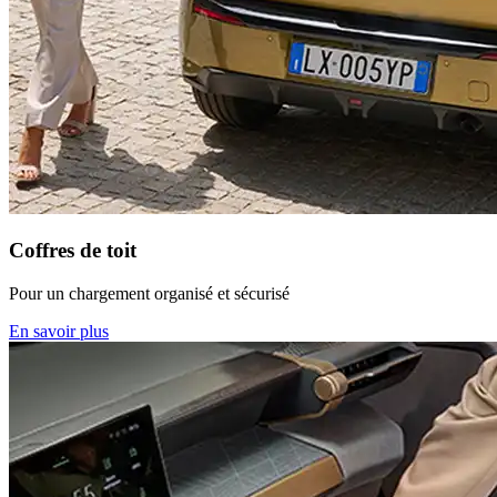
Coffres de toit
Pour un chargement organisé et sécurisé
En savoir plus