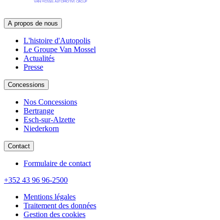
A propos de nous
L'histoire d'Autopolis
Le Groupe Van Mossel
Actualités
Presse
Concessions
Nos Concessions
Bertrange
Esch-sur-Alzette
Niederkorn
Contact
Formulaire de contact
+352 43 96 96-2500
Mentions légales
Traitement des données
Gestion des cookies