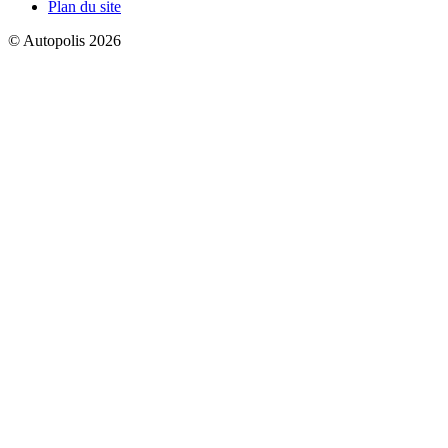
Plan du site
© Autopolis 2026