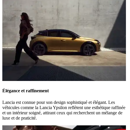
Élégance et raffinement
Lancia est connue pour son design sophistiqué et élégant. Les
véhicules comme la Lancia Ypsilon reflètent une esthétique raffinée
et un intérieur soigné, attirant ceux qui recherchent un mélange de
luxe et de praticité.