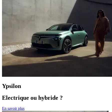
Ypsilon
Electrique ou hybride ?
En savoir plus