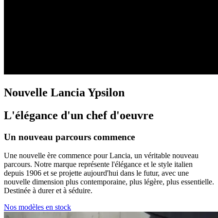
Nouvelle Lancia Ypsilon
L'élégance d'un chef d'oeuvre
Un nouveau parcours commence
Une nouvelle ère commence pour Lancia, un véritable nouveau
parcours. Notre marque représente l'élégance et le style italien
depuis 1906 et se projette aujourd'hui dans le futur, avec une
nouvelle dimension plus contemporaine, plus légère, plus essentielle.
Destinée à durer et à séduire.
Nos modèles en stock