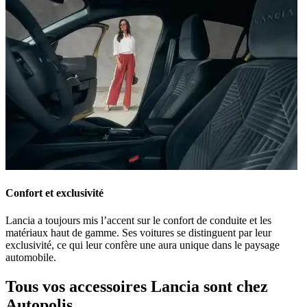
Confort et exclusivité
Lancia a toujours mis l’accent sur le confort de conduite et les
matériaux haut de gamme. Ses voitures se distinguent par leur
exclusivité, ce qui leur confère une aura unique dans le paysage
automobile.
Tous vos accessoires Lancia sont chez
Autopolis