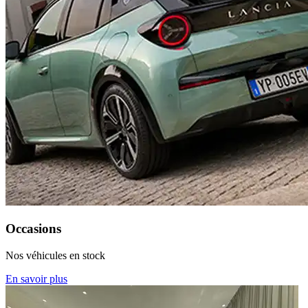
Occasions
Nos véhicules en stock
En savoir plus