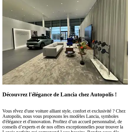
Découvrez l'élégance de Lancia chez Autopolis !
Vous rêvez d'une voiture alliant style, confort et exclusivité ? Chez
Autopolis
, nous vous proposons les modèles
Lancia
, symboles
d'élégance et d'innovation. Profitez d’un accueil personnalisé, de
conseils d’experts et de nos offres exceptionnelles pour trouver la