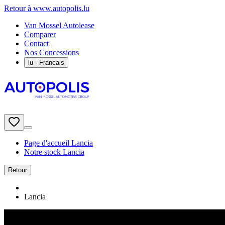
Retour à www.autopolis.lu
Van Mossel Autolease
Comparer
Contact
Nos Concessions
lu
- Francais
Page d'accueil Lancia
Notre stock Lancia
Retour
Lancia