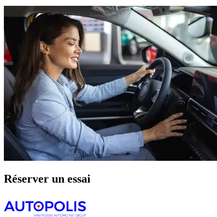
Réserver un essai