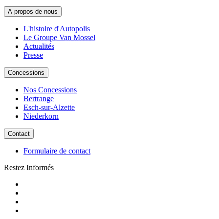
A propos de nous
L'histoire d'Autopolis
Le Groupe Van Mossel
Actualités
Presse
Concessions
Nos Concessions
Bertrange
Esch-sur-Alzette
Niederkorn
Contact
Formulaire de contact
Restez Informés