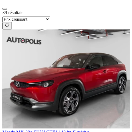
39 résultats