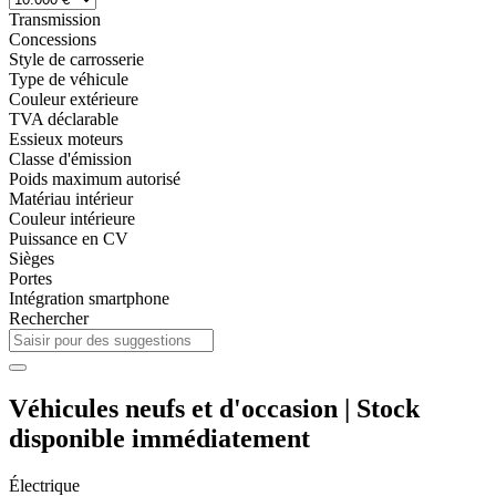
Transmission
Concessions
Style de carrosserie
Type de véhicule
Couleur extérieure
TVA déclarable
Essieux moteurs
Classe d'émission
Poids maximum autorisé
Matériau intérieur
Couleur intérieure
Puissance en CV
Sièges
Portes
Intégration smartphone
Rechercher
Véhicules neufs et d'occasion | Stock
disponible immédiatement
Électrique