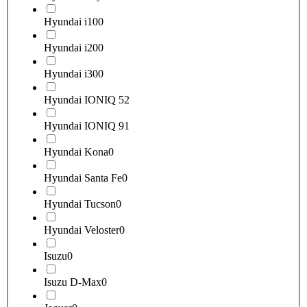
Hyundai i10
0
Hyundai i20
0
Hyundai i30
0
Hyundai IONIQ 5
2
Hyundai IONIQ 9
1
Hyundai Kona
0
Hyundai Santa Fe
0
Hyundai Tucson
0
Hyundai Veloster
0
Isuzu
0
Isuzu D-Max
0