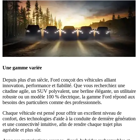
Une gamme variée
Depuis plus d'un siècle, Ford conçoit des véhicules alliant
innovation, performance et fiabilité. Que vous recherchiez une
citadine agile, un SUV polyvalent, une berline élégante, un utilitaire
robuste ou un modèle 100 % électrique, la gamme Ford répond aux
besoins des particuliers comme des professionnels.
Chaque véhicule est pensé pour offrir un excellent niveau de
confort, des technologies d'aide à la conduite de dernière génération
et une connectivité intuitive, afin de rendre chaque trajet plus
agréable et plus sûr.