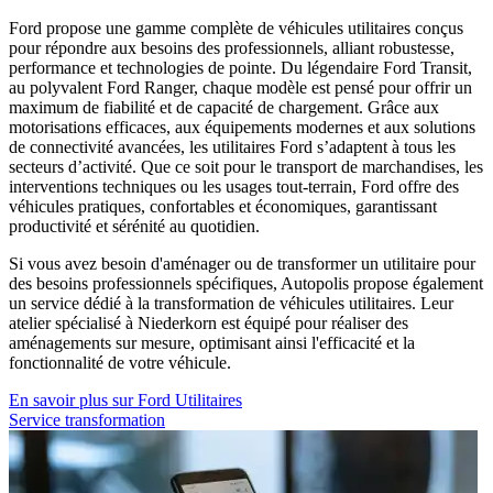
Ford propose une gamme complète de véhicules utilitaires conçus
pour répondre aux besoins des professionnels, alliant robustesse,
performance et technologies de pointe. Du légendaire
Ford Transit
,
au polyvalent
Ford Ranger
, chaque modèle est pensé pour offrir un
maximum de fiabilité et de capacité de chargement. Grâce aux
motorisations efficaces, aux équipements modernes et aux solutions
de connectivité avancées, les utilitaires Ford s’adaptent à tous les
secteurs d’activité. Que ce soit pour le transport de marchandises, les
interventions techniques ou les usages tout-terrain, Ford offre des
véhicules pratiques, confortables et économiques, garantissant
productivité et sérénité au quotidien.
Si vous avez besoin d'aménager ou de transformer un utilitaire pour
des besoins professionnels spécifiques, Autopolis propose également
un service dédié à la transformation de véhicules utilitaires. Leur
atelier spécialisé à Niederkorn est équipé pour réaliser des
aménagements sur mesure, optimisant ainsi l'efficacité et la
fonctionnalité de votre véhicule.
En savoir plus sur Ford Utilitaires
Service transformation