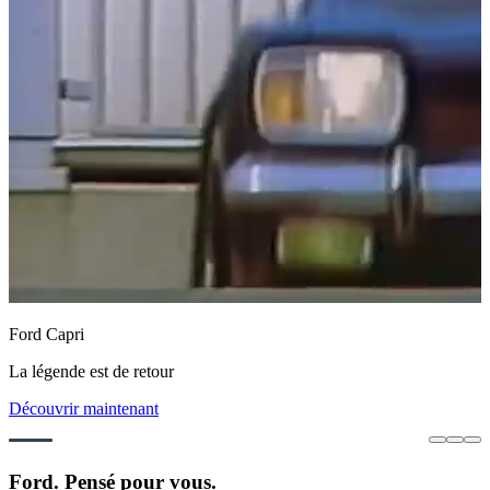
Ford Capri
La légende est de retour
Découvrir maintenant
Ford. Pensé pour vous.