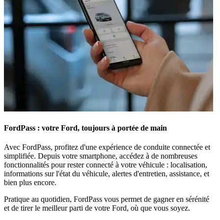
FordPass : votre Ford, toujours à portée de main
Avec
FordPass
, profitez d'une expérience de conduite connectée et
simplifiée. Depuis votre smartphone, accédez à de nombreuses
fonctionnalités pour rester connecté à votre véhicule : localisation,
informations sur l'état du véhicule, alertes d'entretien, assistance, et
bien plus encore.
Pratique au quotidien, FordPass vous permet de gagner en sérénité
et de tirer le meilleur parti de votre Ford, où que vous soyez.