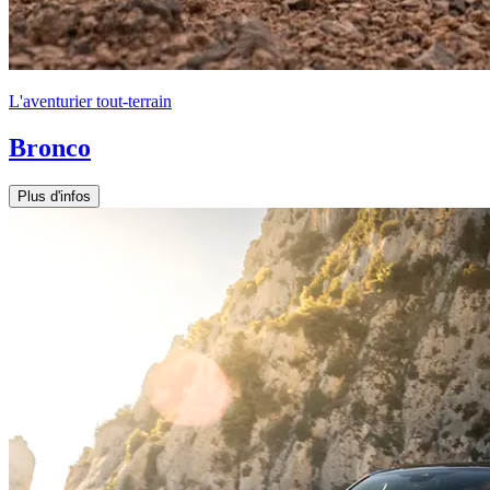
L'aventurier tout-terrain
Bronco
Plus d'infos