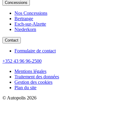
Concessions
Nos Concessions
Bertrange
Esch-sur-Alzette
Niederkorn
Contact
Formulaire de contact
+352 43 96 96-2500
Mentions légales
Traitement des données
Gestion des cookies
Plan du site
© Autopolis 2026