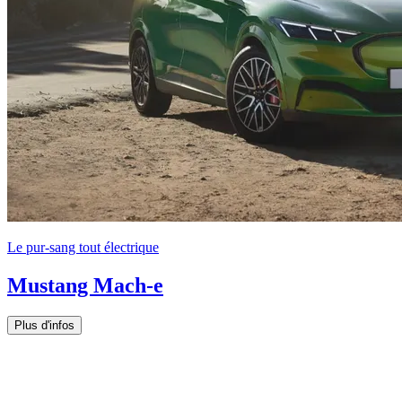
Le pur-sang tout électrique
Mustang Mach-e
Plus d'infos