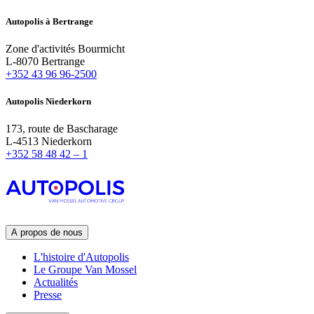
Autopolis à Bertrange
Zone d'activités Bourmicht
L-8070 Bertrange
+352 43 96 96-2500
Autopolis Niederkorn
173, route de Bascharage
L-4513 Niederkorn
+352 58 48 42 – 1
A propos de nous
L'histoire d'Autopolis
Le Groupe Van Mossel
Actualités
Presse