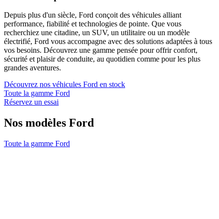
Depuis plus d'un siècle, Ford conçoit des véhicules alliant
performance, fiabilité et technologies de pointe. Que vous
recherchiez une citadine, un SUV, un utilitaire ou un modèle
électrifié, Ford vous accompagne avec des solutions adaptées à tous
vos besoins. Découvrez une gamme pensée pour offrir confort,
sécurité et plaisir de conduite, au quotidien comme pour les plus
grandes aventures.
Découvrez nos véhicules Ford en stock
Toute la gamme Ford
Réservez un essai
Nos modèles Ford
Toute la gamme Ford