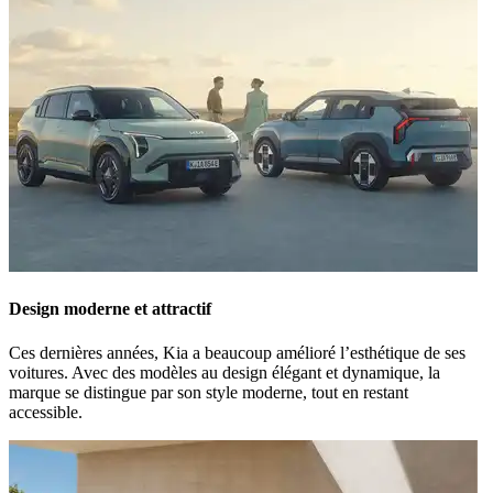
Design moderne et attractif
Ces dernières années, Kia a beaucoup amélioré l’esthétique de ses
voitures. Avec des modèles au design élégant et dynamique, la
marque se distingue par son style moderne, tout en restant
accessible.