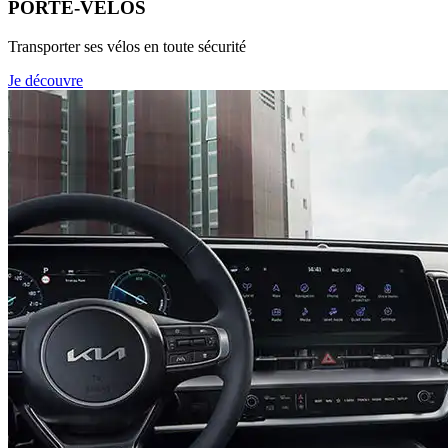
PORTE-VELOS
Transporter ses vélos en toute sécurité
Je découvre