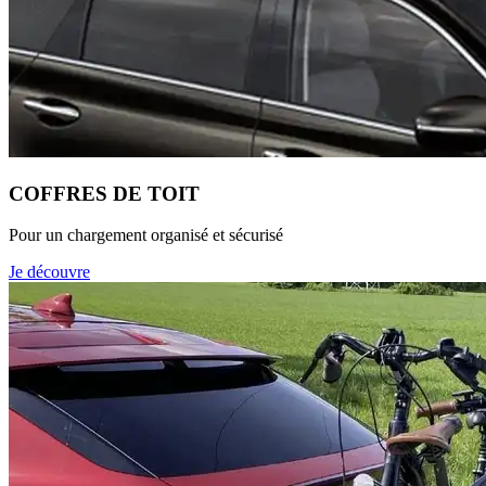
COFFRES DE TOIT
Pour un chargement organisé et sécurisé
Je découvre