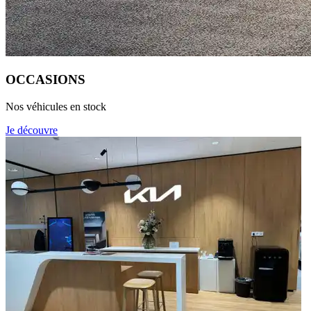
OCCASIONS
Nos véhicules en stock
Je découvre