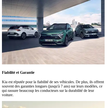
Fiabilité et Garantie
Kia est réputée pour la fiabilité de ses véhicules. De plus, ils offrent
souvent des garanties longues (jusqu'à 7 ans) sur leurs modèles, ce
qui rassure beaucoup les conducteurs sur la durabilité de leur
voiture.