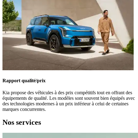
Rapport qualité/prix
Kia propose des véhicules à des prix compétitifs tout en offrant des
équipements de qualité. Les modèles sont souvent bien équipés avec
des technologies modernes à un prix inférieur à celui de certaines
marques concurrentes.
Nos services