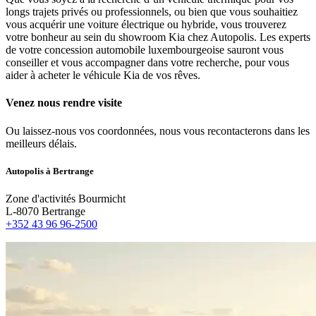
longs trajets privés ou professionnels, ou bien que vous souhaitiez
vous acquérir une voiture électrique ou hybride, vous trouverez
votre bonheur au sein du showroom Kia chez Autopolis. Les experts
de votre concession automobile luxembourgeoise sauront vous
conseiller et vous accompagner dans votre recherche, pour vous
aider à acheter le véhicule Kia de vos rêves.
Venez nous rendre visite
Ou laissez-nous vos coordonnées, nous vous recontacterons dans les
meilleurs délais.
Autopolis à B
ertrange
Zone d'activités Bourmicht
L-8070 Bertrange
+352 43 96 96-2500