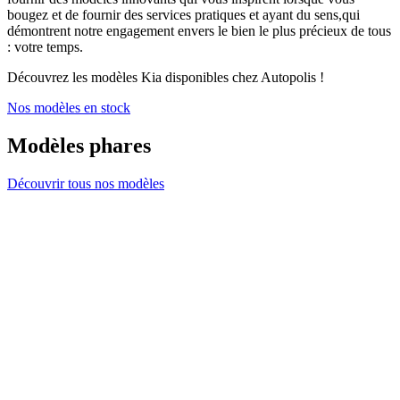
bougez et de fournir des services pratiques et ayant du sens,qui
démontrent notre engagement envers le bien le plus précieux de tous
: votre temps.
Découvrez les modèles Kia disponibles chez Autopolis !
Nos modèles en stock
Modèles phares
Découvrir tous nos modèles