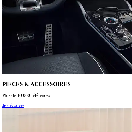
PIECES & ACCESSOIRES
Plus de 10 000 références
Je découvre