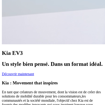
Kia EV3
Un style bien pensé. Dans un format idéal.
Découvrir maintenant
Kia : Movement that inspires
En tant que créateurs de mouvement, dont la vision est de créer des
solutions de mobilité durable pour les consommateurs,les
communautés et la société mondiale, l'objectif chez Kia est de
fournir des modèles innovants qui vous inspirent lorsque vous