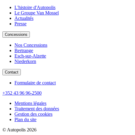
L'histoire d'Autopolis
Le Groupe Van Mossel
Actualités
Presse
Concessions
Nos Concessions
Bertrange
Esch-sur-Alzette
Niederkorn
Contact
Formulaire de contact
+352 43 96 96-2500
Mentions légales
Traitement des données
Gestion des cookies
Plan du site
© Autopolis 2026