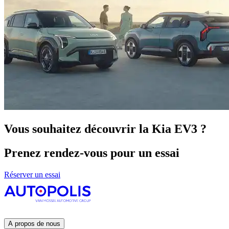
Vous souhaitez découvrir la Kia EV3 ?
Prenez rendez-vous pour un essai
Réserver un essai
A propos de nous