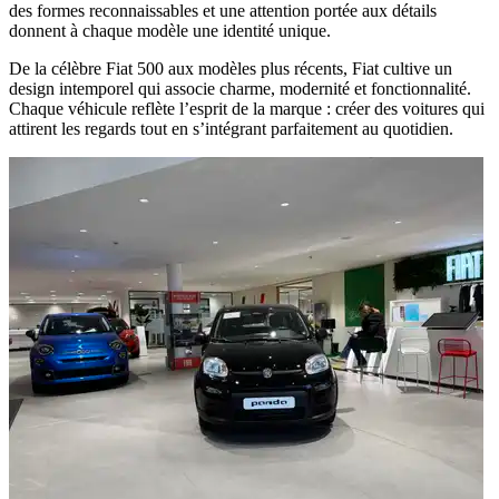
des formes reconnaissables et une attention portée aux détails
donnent à chaque modèle une identité unique.
De la célèbre Fiat 500 aux modèles plus récents, Fiat cultive un
design intemporel qui associe charme, modernité et fonctionnalité.
Chaque véhicule reflète l’esprit de la marque : créer des voitures qui
attirent les regards tout en s’intégrant parfaitement au quotidien.