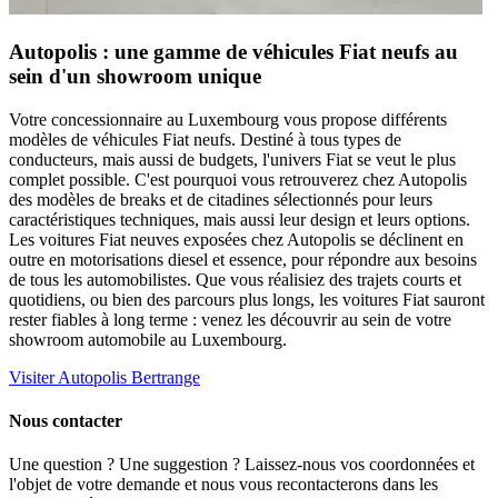
Autopolis : une gamme de véhicules Fiat neufs au
sein d'un showroom unique
Votre concessionnaire au Luxembourg vous propose différents
modèles de véhicules Fiat neufs. Destiné à tous types de
conducteurs, mais aussi de budgets, l'univers Fiat se veut le plus
complet possible. C'est pourquoi vous retrouverez chez Autopolis
des modèles de breaks et de citadines sélectionnés pour leurs
caractéristiques techniques, mais aussi leur design et leurs options.
Les voitures Fiat neuves exposées chez Autopolis se déclinent en
outre en motorisations diesel et essence, pour répondre aux besoins
de tous les automobilistes. Que vous réalisiez des trajets courts et
quotidiens, ou bien des parcours plus longs, les voitures Fiat sauront
rester fiables à long terme : venez les découvrir au sein de votre
showroom automobile au Luxembourg.
Visiter Autopolis Bertrange
Nous contacter
Une question ? Une suggestion ? Laissez-nous vos coordonnées et
l'objet de votre demande et nous vous recontacterons dans les