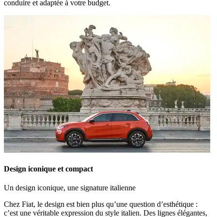
conduire et adaptée à votre budget
.
Design iconique et compact
Un design iconique, une signature italienne
Chez Fiat, le design est bien plus qu’une question d’esthétique :
c’est une véritable expression du style italien. Des lignes élégantes,