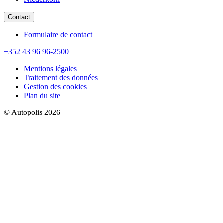
Contact
Formulaire de contact
+352 43 96 96-2500
Mentions légales
Traitement des données
Gestion des cookies
Plan du site
© Autopolis 2026