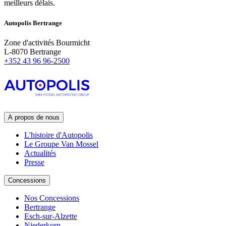
meilleurs délais.
Autopolis Bertrange
Zone d'activités Bourmicht
L-8070 Bertrange
+352
43 96 96-2500
A propos de nous
L'histoire d'Autopolis
Le Groupe Van Mossel
Actualités
Presse
Concessions
Nos Concessions
Bertrange
Esch-sur-Alzette
Niederkorn