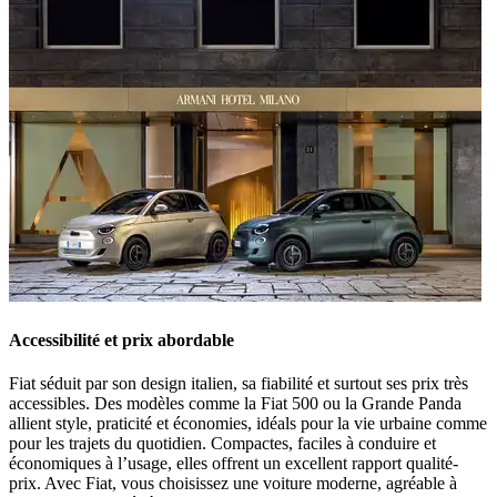
Accessibilité et prix abordable
Fiat séduit par son
design italien
, sa
fiabilité
et surtout ses
prix très
accessibles
. Des modèles comme la
Fiat 500
ou la
Grande Panda
allient style, praticité et économies, idéals pour la vie urbaine comme
pour les trajets du quotidien. Compactes, faciles à conduire et
économiques à l’usage, elles offrent un excellent rapport qualité-
prix. Avec Fiat, vous choisissez une voiture
moderne, agréable à