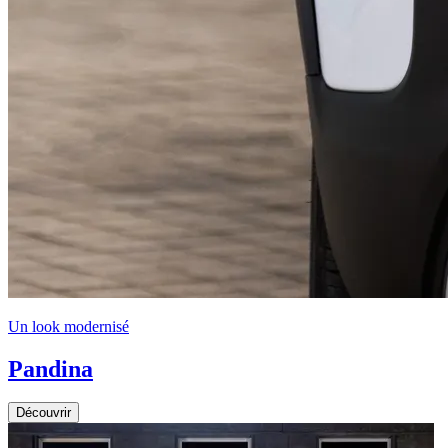
Un look modernisé
Pandina
Découvrir