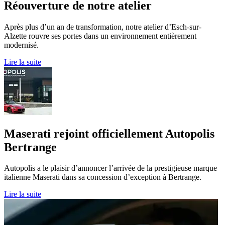
Réouverture de notre atelier
Après plus d’un an de transformation, notre atelier d’Esch-sur-
Alzette rouvre ses portes dans un environnement entièrement
modernisé.
Lire la suite
Maserati rejoint officiellement Autopolis
Bertrange
Autopolis a le plaisir d’annoncer l’arrivée de la prestigieuse marque
italienne Maserati dans sa concession d’exception à Bertrange.
Lire la suite