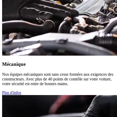
Mécanique
Nos équipes mécaniques sont sans cesse formées aux exigences des
constructeurs. Avec plus de 40 points de contrôle sur votre voiture,
votre sécurité est entre de bonnes mains.
Plus d'infos