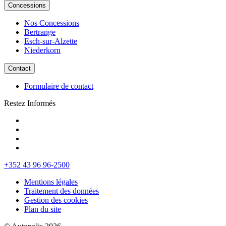
Concessions
Nos Concessions
Bertrange
Esch-sur-Alzette
Niederkorn
Contact
Formulaire de contact
Restez Informés
+352 43 96 96-2500
Mentions légales
Traitement des données
Gestion des cookies
Plan du site