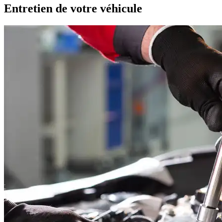
Entretien de votre véhicule