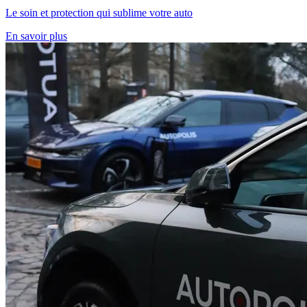
Le soin et protection qui sublime votre auto
En savoir plus