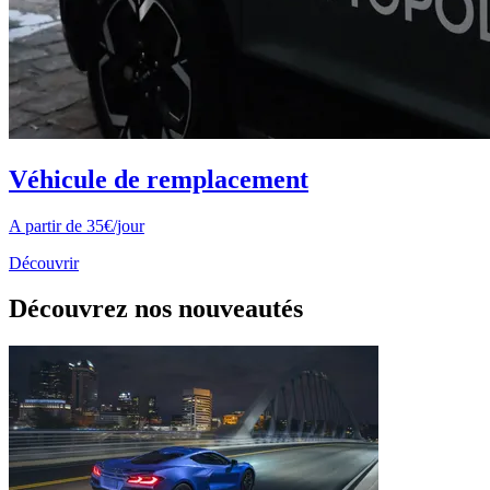
Véhicule de remplacement
A partir de 35€/jour
Découvrir
Découvrez nos nouveautés