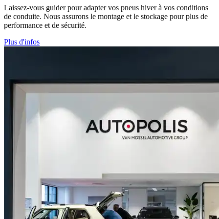
Laissez-vous guider pour adapter vos pneus hiver à vos conditions
de conduite. Nous assurons le montage et le stockage pour plus de
performance et de sécurité.
Plus d'infos