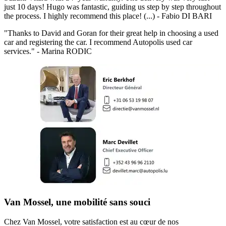
just 10 days! Hugo was fantastic, guiding us step by step throughout
the process. I highly recommend this place! (...)
-
Fabio DI BARI
"
Thanks to David and Goran for their great help in choosing a used
car and registering the car. I recommend Autopolis used car
services.
" -
Marina RODIC
Van Mossel, une mobilité sans souci
Chez Van Mossel, votre satisfaction est au cœur de nos