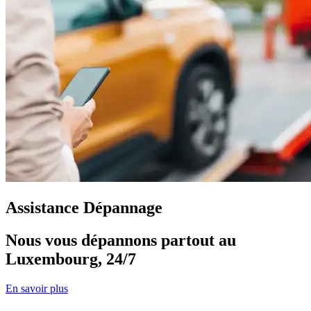
Assistance Dépannage
Nous vous dépannons partout au
Luxembourg, 24/7
En savoir plus