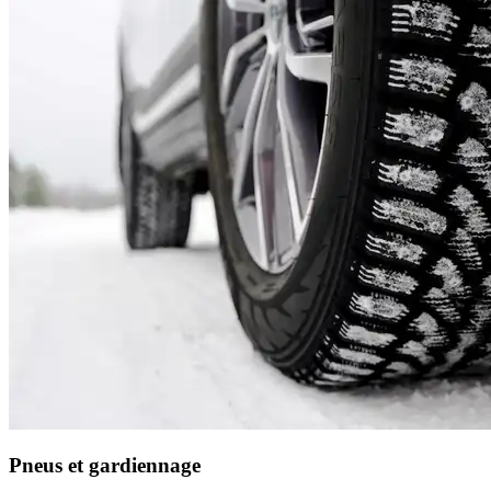
Pneus et gardiennage