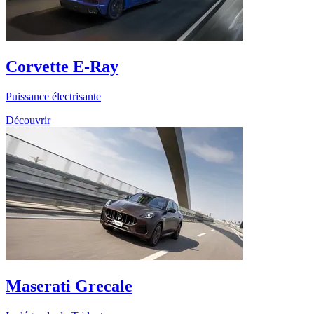
Corvette E-Ray
Puissance électrisante
Découvrir
Maserati Grecale