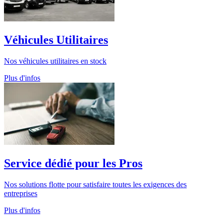
Véhicules Utilitaires
Nos véhicules utilitaires en stock
Plus d'infos
Service dédié pour les Pros
Nos solutions flotte pour satisfaire toutes les exigences des
entreprises
Plus d'infos