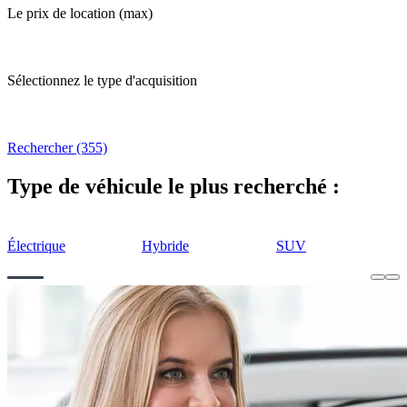
Le prix de location (max)
Sélectionnez le type d'acquisition
Rechercher (355)
Type de véhicule le plus recherché :
Électrique
Hybride
SUV