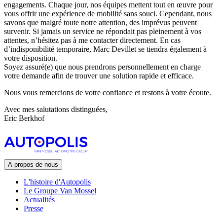
engagements. Chaque jour, nos équipes mettent tout en œuvre pour
vous offrir une expérience de mobilité sans souci. Cependant, nous
savons que malgré toute notre attention, des imprévus peuvent
survenir. Si jamais un service ne répondait pas pleinement à vos
attentes, n’hésitez pas à me contacter directement. En cas
d’indisponibilité temporaire, Marc Devillet se tiendra également à
votre disposition.
Soyez assuré(e) que nous prendrons personnellement en charge
votre demande afin de trouver une solution rapide et efficace.
Nous vous remercions de votre confiance et restons à votre écoute.
Avec mes salutations distinguées,
Eric Berkhof
A propos de nous
L'histoire d'Autopolis
Le Groupe Van Mossel
Actualités
Presse