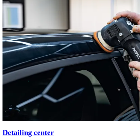
Detailing center