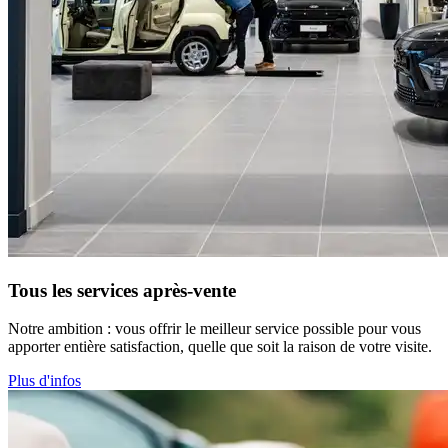
Tous les services après-vente
Notre ambition : vous offrir le meilleur service possible pour vous
apporter entière satisfaction, quelle que soit la raison de votre visite.
Plus d'infos