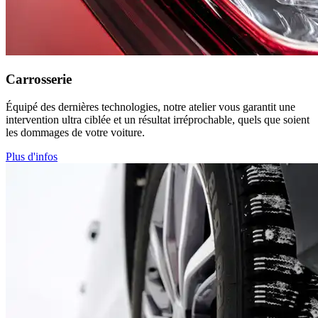
Carrosserie
Équipé des dernières technologies, notre atelier vous garantit une
intervention ultra ciblée et un résultat irréprochable, quels que soient
les dommages de votre voiture.
Plus d'infos