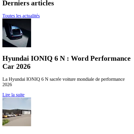
Derniers articles
Toutes les actualités
Hyundai IONIQ 6 N : Word Performance
Car 2026
La Hyundai IONIQ 6 N sacrée voiture mondiale de performance
2026
Lire la suite