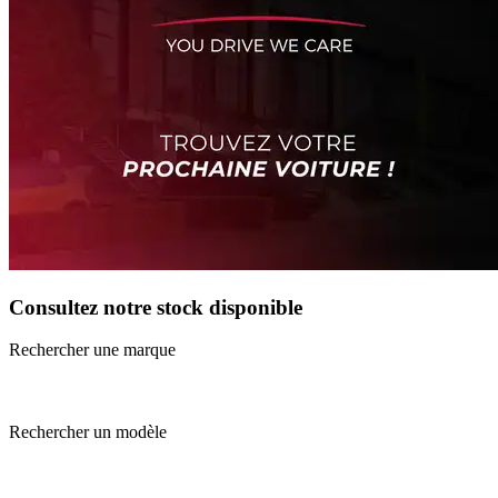
Consultez notre stock disponible
Rechercher une marque
Rechercher un modèle