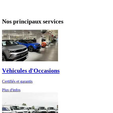
Nos principaux services
Véhicules d'Occasions
Certifiés et garantis
Plus d'infos