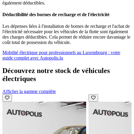
également
déductibles
.
Déductibilité des bornes de recharge et de l'électricité
Les dépenses liées à l'installation de
bornes de recharge
et l'achat de
l'électricité nécessaire pour les véhicules de la flotte sont également
des
charges déductibles
. Cela permet de réduire encore davantage le
coût total de possession du véhicule.
Mobilité électrique pour professionnels au Luxembourg : votre
guide complet avec Autopolis.lu
Découvrez notre stock de véhicules
électriques
Afficher la gamme complète