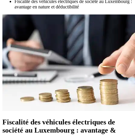
Fiscalité des véhicules électriques de société au Luxembourg :
avantage en nature et déductibilité
Fiscalité des véhicules électriques de
société au Luxembourg : avantage &