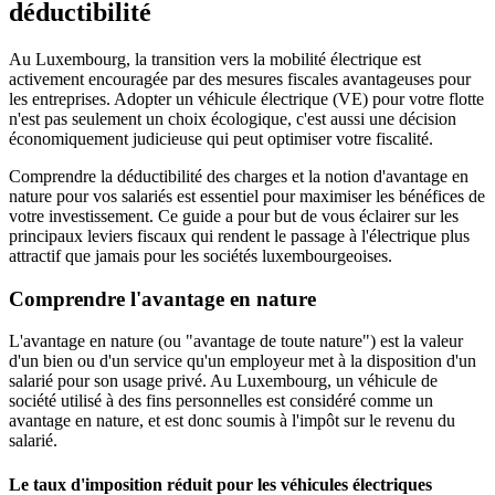
déductibilité
Au Luxembourg, la transition vers la mobilité électrique est
activement encouragée par des mesures fiscales avantageuses pour
les entreprises. Adopter un véhicule électrique (VE) pour votre flotte
n'est pas seulement un choix écologique, c'est aussi une décision
économiquement judicieuse qui peut optimiser votre fiscalité.
Comprendre la
déductibilité des charges
et la notion d'
avantage en
nature
pour vos salariés est essentiel pour maximiser les bénéfices de
votre investissement. Ce guide a pour but de vous éclairer sur les
principaux leviers fiscaux qui rendent le passage à l'électrique plus
attractif que jamais pour les sociétés luxembourgeoises.
Comprendre l'avantage en nature
L'
avantage en nature
(ou "avantage de toute nature") est la valeur
d'un bien ou d'un service qu'un employeur met à la disposition d'un
salarié pour son usage privé. Au Luxembourg, un véhicule de
société utilisé à des fins personnelles est considéré comme un
avantage en nature, et est donc soumis à l'impôt sur le revenu du
salarié.
Le taux d'imposition réduit pour les véhicules électriques