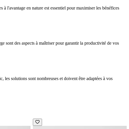
s à l'avantage en nature est essentiel pour maximiser les bénéfices
ge sont des aspects à maîtriser pour garantir la productivité de vos
ic, les solutions sont nombreuses et doivent être adaptées à vos