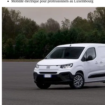
Mobilité électrique pour professionnels au Luxembourg