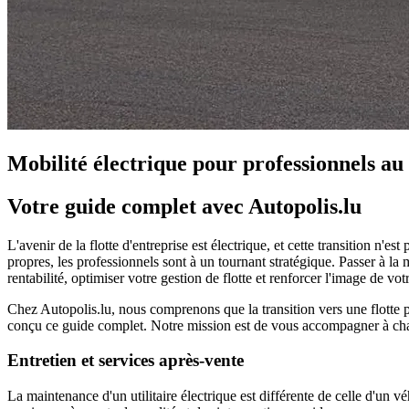
Mobilité électrique pour professionnels 
Votre guide complet avec Autopolis.lu
L'avenir de la flotte d'entreprise est électrique, et cette transition 
propres, les professionnels sont à un tournant stratégique. Passer à la
m
rentabilité, optimiser votre gestion de flotte et renforcer l'image de 
Chez Autopolis.lu, nous comprenons que la transition vers une flotte 
conçu ce guide complet. Notre mission est de vous accompagner à chaqu
Entretien et services après-vente
La
maintenance d'un utilitaire électrique
est différente de celle d'un 