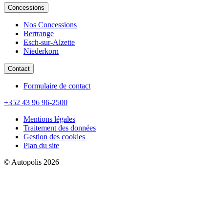
Concessions
Nos Concessions
Bertrange
Esch-sur-Alzette
Niederkorn
Contact
Formulaire de contact
+352 43 96 96-2500
Mentions légales
Traitement des données
Gestion des cookies
Plan du site
© Autopolis 2026