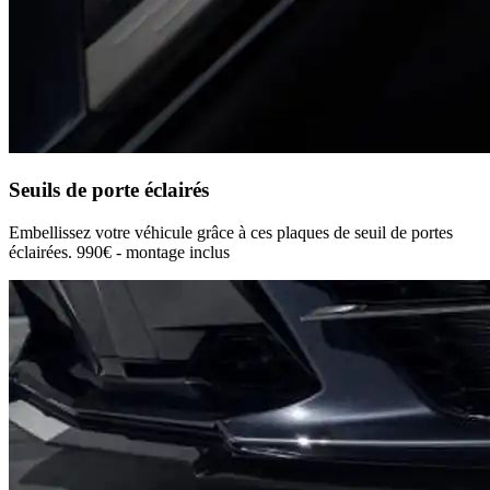
Seuils de porte éclairés
Embellissez votre véhicule grâce à ces plaques de seuil de portes
éclairées. 990€ - montage inclus