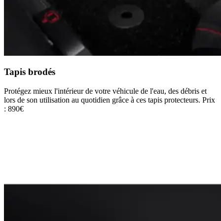
Tapis brodés
Protégez mieux l'intérieur de votre véhicule de l'eau, des débris et
lors de son utilisation au quotidien grâce à ces tapis protecteurs. Prix
: 890€