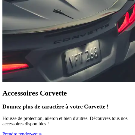
Accessoires Corvette
Donnez plus de caractère à votre Corvette !
Housse de protection, aileron et bien d'autres. Découvrez tous nos
accessoires disponibles !
Prendre rendez-vous