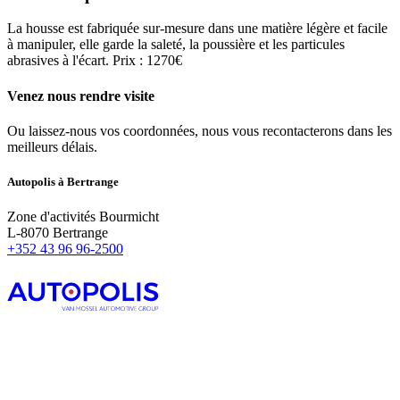
La housse est fabriquée sur-mesure dans une matière légère et facile
à manipuler, elle garde la saleté, la poussière et les particules
abrasives à l'écart. Prix : 1270€
Venez nous rendre visite
Ou laissez-nous vos coordonnées, nous vous recontacterons dans les
meilleurs délais.
Autopolis à Bertrange
Zone d'activités Bourmicht
L-8070 Bertrange
+352 43 96 96-2500