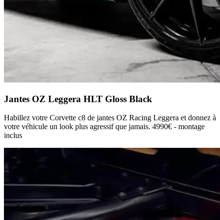
Jantes OZ Leggera HLT Gloss Black
Habillez votre Corvette c8 de jantes OZ Racing Leggera et donnez à
votre véhicule un look plus agressif que jamais. 4990€ - montage
inclus