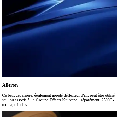
Aileron
Ce becquet arrière, également appelé déflecteur d'air, peut être utilisé
seul ou associé à un Ground Effects Kit, vendu séparément. 2590€ -
montage inclus