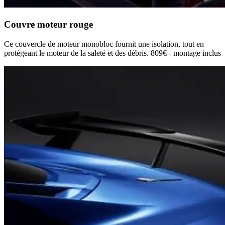
Couvre moteur rouge
Ce couvercle de moteur monobloc fournit une isolation, tout en
protégeant le moteur de la saleté et des débris. 809€ - montage inclus