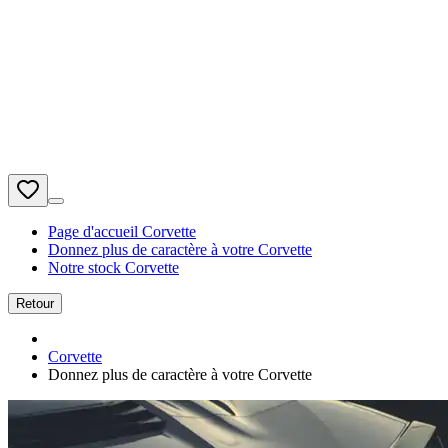
Page d'accueil Corvette
Donnez plus de caractère à votre Corvette
Notre stock Corvette
Retour
Corvette
Donnez plus de caractère à votre Corvette