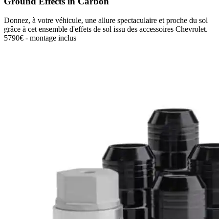
Ground Effects in Carbon
Donnez, à votre véhicule, une allure spectaculaire et proche du sol
grâce à cet ensemble d'effets de sol issu des accessoires Chevrolet.
5790€ - montage inclus