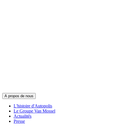
A propos de nous
L'histoire d'Autopolis
Le Groupe Van Mossel
Actualités
Presse