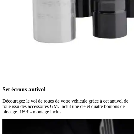
Set écrous antivol
Découragez le vol de roues de votre véhicule grâce à cet antivol de
roue issu des accessoires GM. Inclut une clé et quatre boulons de
blocage. 169€ - montage inclus