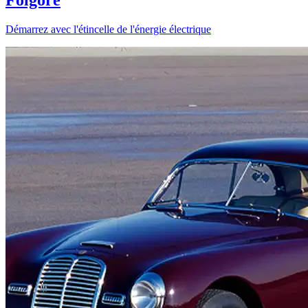
Démarrez avec l'étincelle de l'énergie électrique