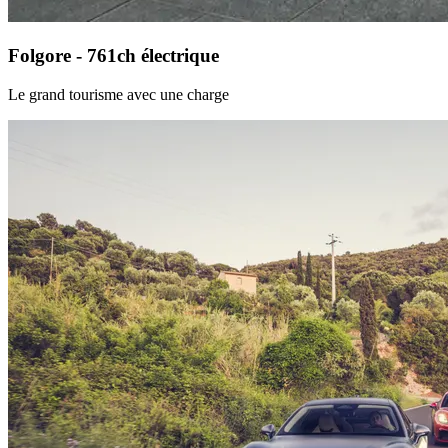
Folgore - 761ch électrique
Le grand tourisme avec une charge