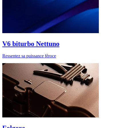
V6 biturbo Nettuno
Ressentez sa puissance féroce
Folgore