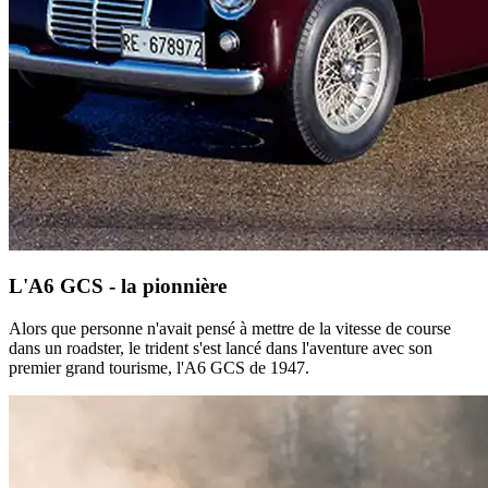
L'A6 GCS - la pionnière
Alors que personne n'avait pensé à mettre de la vitesse de course
dans un roadster, le trident s'est lancé dans l'aventure avec son
premier grand tourisme, l'A6 GCS de 1947.