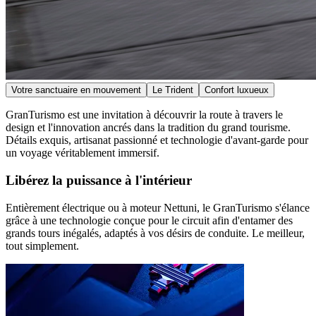
Votre sanctuaire en mouvement
Le Trident
Confort luxueux
GranTurismo est une invitation à découvrir la route à travers le
design et l'innovation ancrés dans la tradition du grand tourisme.
Détails exquis, artisanat passionné et technologie d'avant-garde pour
un voyage véritablement immersif.
Libérez la puissance à l'intérieur
Entièrement électrique ou à moteur Nettuni, le GranTurismo s'élance
grâce à une technologie conçue pour le circuit afin d'entamer des
grands tours inégalés, adaptés à vos désirs de conduite. Le meilleur,
tout simplement.