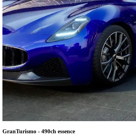
GranTurismo - 490ch essence