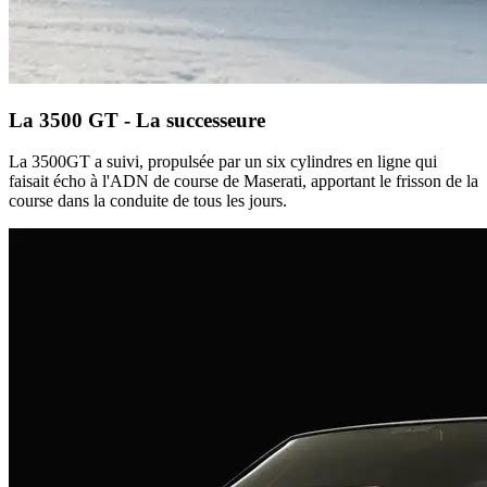
La 3500 GT - La successeure
La 3500GT a suivi, propulsée par un six cylindres en ligne qui
faisait écho à l'ADN de course de Maserati, apportant le frisson de la
course dans la conduite de tous les jours.