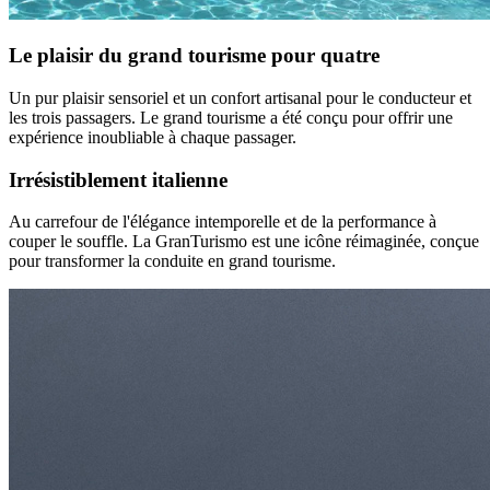
Le plaisir du grand tourisme pour quatre
Un pur plaisir sensoriel et un confort artisanal pour le conducteur et
les trois passagers. Le grand tourisme a été conçu pour offrir une
expérience inoubliable à chaque passager.
Irrésistiblement italienne
Au carrefour de l'élégance intemporelle et de la performance à
couper le souffle. La GranTurismo est une icône réimaginée, conçue
pour transformer la conduite en grand tourisme.