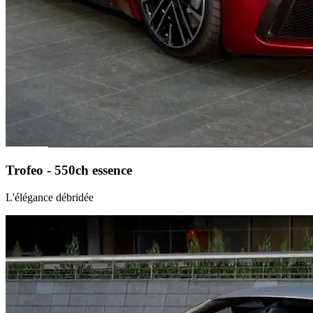
Trofeo - 550ch essence
L'élégance débridée