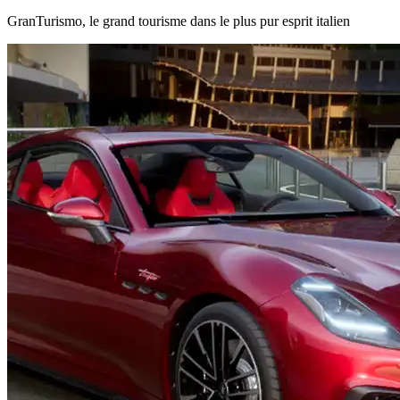
GranTurismo, le grand tourisme dans le plus pur esprit italien