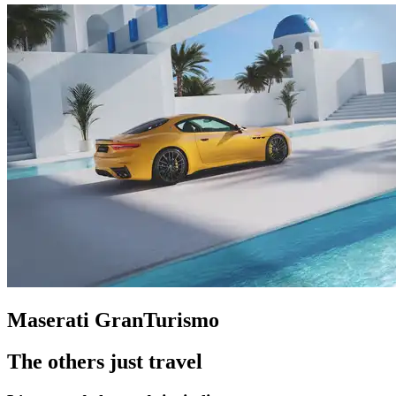
Maserati GranTurismo
The others just travel