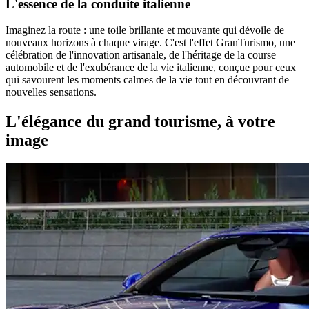
L'essence de la conduite italienne
Imaginez la route : une toile brillante et mouvante qui dévoile de
nouveaux horizons à chaque virage. C'est l'effet GranTurismo, une
célébration de l'innovation artisanale, de l'héritage de la course
automobile et de l'exubérance de la vie italienne, conçue pour ceux
qui savourent les moments calmes de la vie tout en découvrant de
nouvelles sensations.
L'élégance du grand tourisme, à votre
image