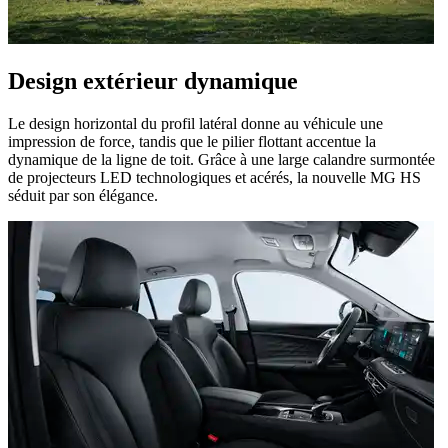
Design extérieur dynamique
Le design horizontal du profil latéral donne au véhicule une
impression de force, tandis que le pilier flottant accentue la
dynamique de la ligne de toit. Grâce à une large calandre surmontée
de projecteurs LED technologiques et acérés, la nouvelle MG HS
séduit par son élégance.