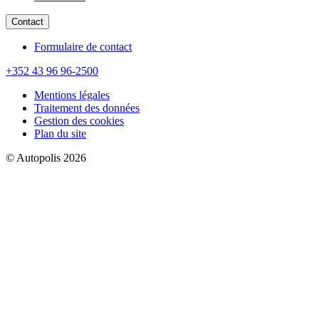
Contact
Formulaire de contact
+352 43 96 96-2500
Mentions légales
Traitement des données
Gestion des cookies
Plan du site
© Autopolis 2026