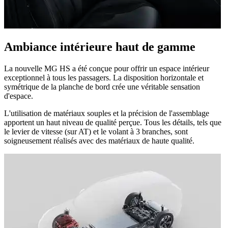
Ambiance intérieure haut de gamme
La nouvelle MG HS a été conçue pour offrir un espace intérieur
exceptionnel à tous les passagers. La disposition horizontale et
symétrique de la planche de bord crée une véritable sensation
d'espace.
L'utilisation de matériaux souples et la précision de l'assemblage
apportent un haut niveau de qualité perçue. Tous les détails, tels que
le levier de vitesse (sur AT) et le volant à 3 branches, sont
soigneusement réalisés avec des matériaux de haute qualité.