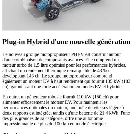
Plug-in Hybrid d'une nouvelle génération
Le nouveau groupe motopropulseur PHEV est construit autour
d'une combinaison de composants avancés. Elle comprend un
moteur turbo de 1,5 litre optimisé pour les performances hybrides,
affichant un rendement thermique remarquable de 43 % et
développant 143 ch. Le groupe motopropulseur comprend
également un moteur EV à haut rendement qui fournit 135 kW (183
ch), garantissant une forte accélération en modes EV et hybride.
En outre, un générateur robuste fournit 110 kW (150 ch) pour
alimenter efficacement le moteur EV. Pour maintenir les
performances optimales du moteur, une boîte de vitesses légère à
deux rapports est intégrée, tandis qu'une batterie de 21,4 kWh, l'une
des plus grandes de sa catégorie, offre une autonomie
impressionnante de plus de 100 km en mode électrique.