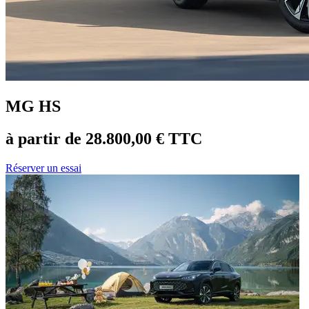
MG HS
à partir de 28.800,00 € TTC
Réserver un essai