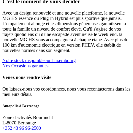
C'est le moment de vous décider
Avec un design renouvelé et une nouvelle plateforme, la nouvelle
MG HS essence ou Plug-in Hybrid est plus sportive que jamais.
L'empattement allongé et les dimensions généreuses garantissent à
toute la famille un niveau de confort élevé. Qu'il s'agisse de vos
trajets quotidiens ou d'une escapade aventureuse le week-end, la
nouvelle MG HS vous accompagnera à chaque étape. Avec plus de
100 km d'autonomie électrique en version PHEV, elle établit de
nouvelles normes dans son segment.
Notre stock disponible au Luxembourg
Nos Occasions garanties
Venez nous rendre visite
Ou laissez-nous vos coordonnées, nous vous recontacterons dans les
meilleurs délais.
Autopolis à Bertrange
Zone d'activités Bourmicht
L-8070 Bertrange
+352 43 96 96-2500