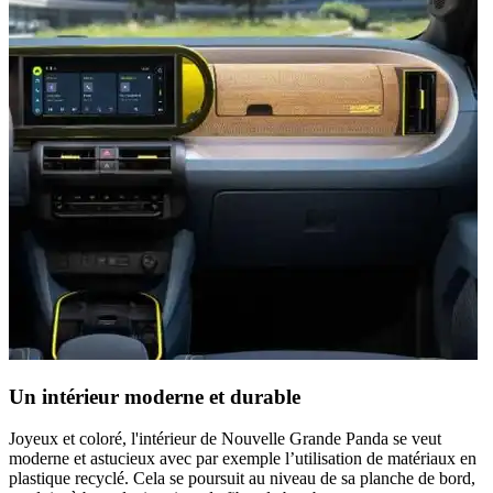
Un intérieur moderne et durable
Joyeux et coloré, l'intérieur de Nouvelle Grande Panda se veut
moderne et astucieux avec par exemple l’utilisation de matériaux en
plastique recyclé. Cela se poursuit au niveau de sa planche de bord,