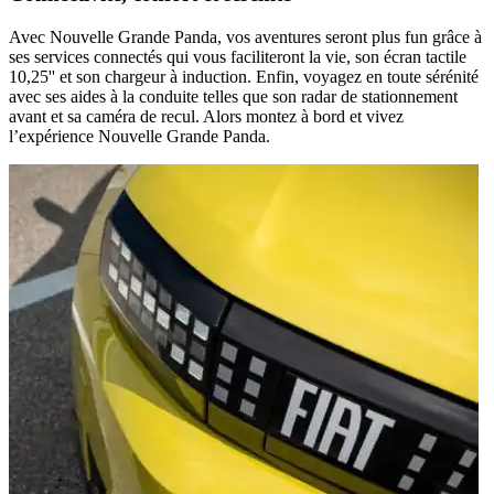
Avec Nouvelle Grande Panda, vos aventures seront plus fun grâce à
ses services connectés qui vous faciliteront la vie, son écran tactile
10,25'' et son chargeur à induction. Enfin, voyagez en toute sérénité
avec ses aides à la conduite telles que son radar de stationnement
avant et sa caméra de recul. Alors montez à bord et vivez
l’expérience Nouvelle Grande Panda.