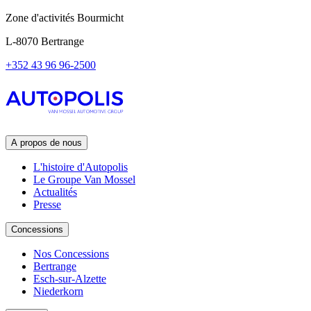
Zone d'activités Bourmicht
L-8070 Bertrange
+352 43 96 96-2500
A propos de nous
L'histoire d'Autopolis
Le Groupe Van Mossel
Actualités
Presse
Concessions
Nos Concessions
Bertrange
Esch-sur-Alzette
Niederkorn