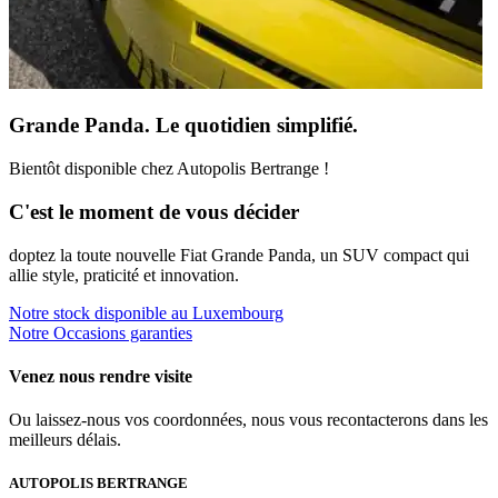
Grande Panda. Le quotidien simplifié.
Bientôt disponible chez Autopolis Bertrange !
C'est le moment de vous décider
doptez la toute nouvelle Fiat Grande Panda, un SUV compact qui
allie style, praticité et innovation.
Notre stock disponible au Luxembourg
Notre Occasions garanties
Venez nous rendre visite
Ou laissez-nous vos coordonnées, nous vous recontacterons dans les
meilleurs délais.
AUTOPOLIS BERTRANGE