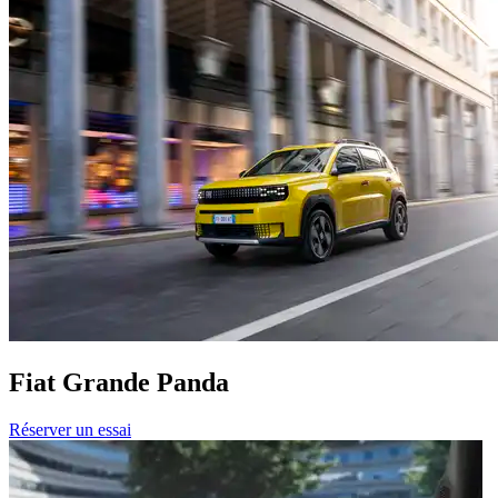
Fiat Grande Panda
Réserver un essai