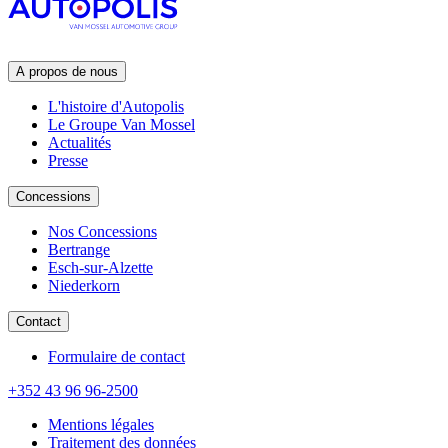
A propos de nous
L'histoire d'Autopolis
Le Groupe Van Mossel
Actualités
Presse
Concessions
Nos Concessions
Bertrange
Esch-sur-Alzette
Niederkorn
Contact
Formulaire de contact
+352 43 96 96-2500
Mentions légales
Traitement des données