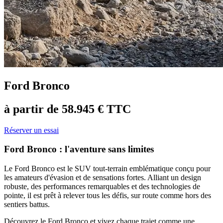
Ford Bronco
à partir de 58.945 € TTC
Réserver un essai
Ford Bronco : l'aventure sans limites
Le
Ford Bronco
est le SUV tout-terrain emblématique conçu pour
les amateurs d'évasion et de sensations fortes. Alliant un design
robuste, des performances remarquables et des technologies de
pointe, il est prêt à relever tous les défis, sur route comme hors des
sentiers battus.
Découvrez le Ford Bronco et vivez chaque trajet comme une