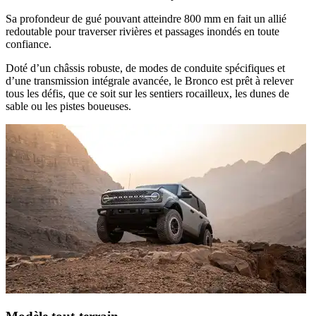
Sa profondeur de gué pouvant atteindre 800 mm en fait un allié
redoutable pour traverser rivières et passages inondés en toute
confiance.
Doté d’un châssis robuste, de modes de conduite spécifiques et
d’une transmission intégrale avancée, le Bronco est prêt à relever
tous les défis, que ce soit sur les sentiers rocailleux, les dunes de
sable ou les pistes boueuses.