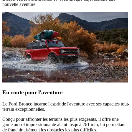
nouvelle aventure
En route pour l'aventure
Le Ford Bronco incarne l'esprit de l'aventure avec ses capacités tout-
terrain exceptionnelles.
Conçu pour affronter les terrains les plus exigeants, il offre une
garde au sol impressionnante allant jusqu'à 261 mm, lui permettant
de franchir aisément les obstacles les plus difficiles.