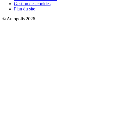
Gestion des cookies
Plan du site
© Autopolis 2026