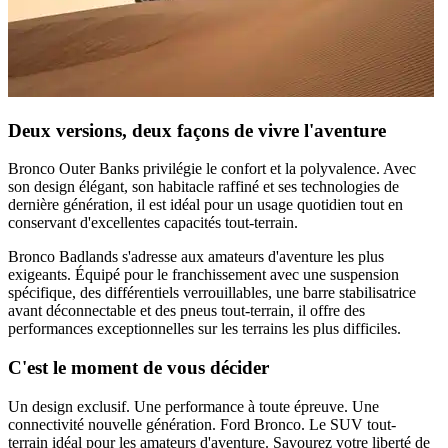
Deux versions, deux façons de vivre l'aventure
Bronco Outer Banks
privilégie le confort et la polyvalence. Avec
son design élégant, son habitacle raffiné et ses technologies de
dernière génération, il est idéal pour un usage quotidien tout en
conservant d'excellentes capacités tout-terrain.
Bronco Badlands
s'adresse aux amateurs d'aventure les plus
exigeants. Équipé pour le franchissement avec une suspension
spécifique, des différentiels verrouillables, une barre stabilisatrice
avant déconnectable et des pneus tout-terrain, il offre des
performances exceptionnelles sur les terrains les plus difficiles.
C'est le moment de vous décider
Un design exclusif. Une performance à toute épreuve. Une
connectivité nouvelle génération. Ford Bronco. Le SUV tout-
terrain idéal pour les amateurs d'aventure. Savourez votre liberté de