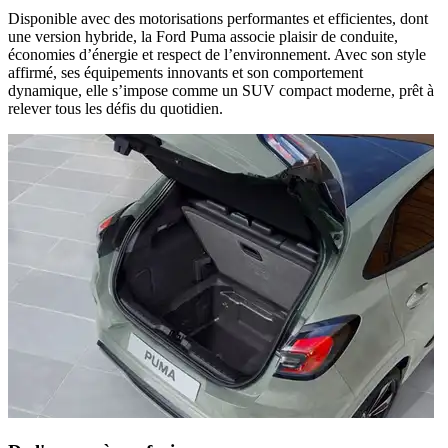
Disponible avec des motorisations performantes et efficientes, dont
une version hybride, la Ford Puma associe plaisir de conduite,
économies d’énergie et respect de l’environnement. Avec son style
affirmé, ses équipements innovants et son comportement
dynamique, elle s’impose comme un SUV compact moderne, prêt à
relever tous les défis du quotidien.