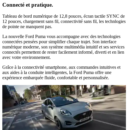
Connecté et pratique.
Tableau de bord numérique de 12,8 pouces, écran tactile SYNC de
12 pouces, chargement sans fil, connectivité sans fil, les technlogies
de pointe ne manquent pas.
La nouvelle Ford Puma vous accompagne avec des technologies
connectées pensées pour simplifier chaque trajet. Son interface
numérique moderne, son système multimédia intuitif et ses services
connectés permettent de rester facilement informé, diverti et en lien
avec votre environnement.
Grâce à la connectivité smartphone, aux commandes intuitives et
aux aides à la conduite intelligentes, la Ford Puma offre une
expérience embarquée fluide, confortable et personnalisée.