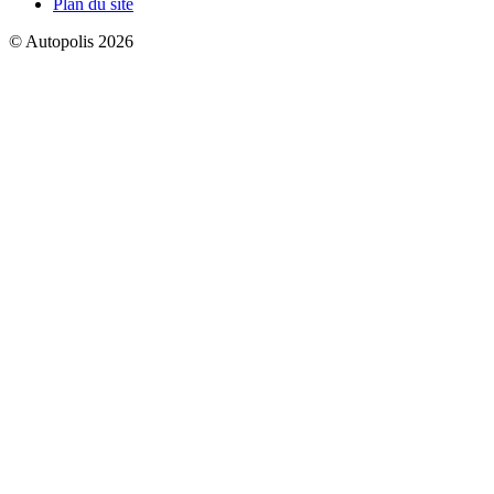
Plan du site
© Autopolis 2026