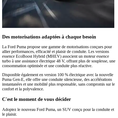
Des motorisations adaptées à chaque besoin
La Ford Puma propose une gamme de motorisations conçues pour
allier performances, efficacité et plaisir de conduite. Les versions
essence EcoBoost Hybrid (MHEV)
associent un moteur essence
turbo à une assistance électrique 48 V, offrant plus de souplesse, une
consommation optimisée et une conduite plus réactive.
Disponible également en version
100 % électrique avec la nouvelle
Puma Gen-E
, elle offre une conduite silencieuse, des accélérations
instantanées et une mobilité plus responsable, sans compromis sur le
confort et la polyvalence.
C'est le moment de vous décider
Adoptez le nouveau Ford Puma, un SUV conçu pour la conduite et
le plaisir.