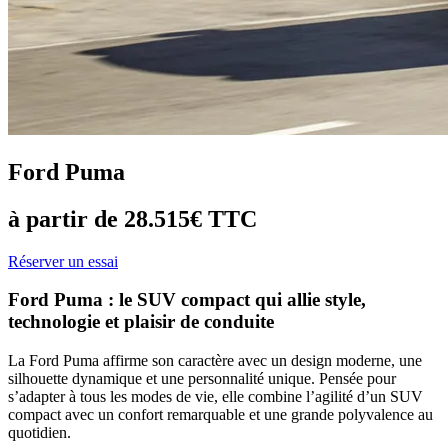
Ford Puma
à partir de 28.515€ TTC
Réserver un essai
Ford Puma : le SUV compact qui allie style,
technologie et plaisir de conduite
La Ford Puma affirme son caractère avec un design moderne, une
silhouette dynamique et une personnalité unique. Pensée pour
s’adapter à tous les modes de vie, elle combine l’agilité d’un SUV
compact avec un confort remarquable et une grande polyvalence au
quotidien.