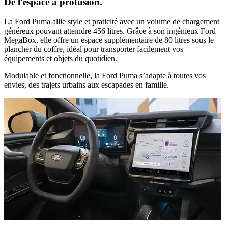
De l'espace à profusion.
La Ford Puma allie style et praticité avec un volume de chargement
généreux pouvant atteindre
456 litres
. Grâce à son ingénieux
Ford
MegaBox
, elle offre un espace supplémentaire de
80 litres
sous le
plancher du coffre, idéal pour transporter facilement vos
équipements et objets du quotidien.
Modulable et fonctionnelle, la Ford Puma s’adapte à toutes vos
envies, des trajets urbains aux escapades en famille.