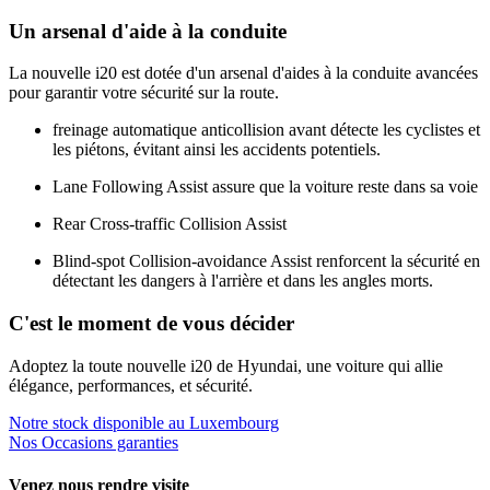
Un arsenal d'aide à la conduite
La nouvelle i20 est dotée d'un arsenal d'aides à la conduite avancées
pour garantir votre sécurité sur la route.
freinage automatique anticollision avant détecte les cyclistes et
les piétons, évitant ainsi les accidents potentiels.
Lane Following Assist assure que la voiture reste dans sa voie
Rear Cross-traffic Collision Assist
Blind-spot Collision-avoidance Assist renforcent la sécurité en
détectant les dangers à l'arrière et dans les angles morts.
C'est le moment de vous décider
Adoptez la toute nouvelle i20 de Hyundai, une voiture qui allie
élégance, performances, et sécurité.
Notre stock disponible au Luxembourg
Nos Occasions garanties
Venez nous rendre visite