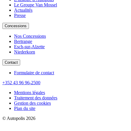
Le Groupe Van Mossel
Actualités
Presse
Concessions
Nos Concessions
Bertrange
Esch-sur-Alzette
Niederkorn
Contact
Formulaire de contact
+352 43 96 96-2500
Mentions légales
Traitement des données
Gestion des cookies
Plan du site
© Autopolis 2026