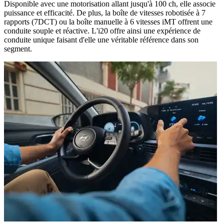
Disponible avec une motorisation allant
jusqu'à 100
ch, elle associe
puissance et efficacité. De plus, la boîte de vitesses robotisée à
7
rapports (7DCT)
ou la boîte manuelle à 6 vitesses iMT offrent une
conduite souple et réactive. L'i20 offre ainsi une expérience de
conduite unique faisant d'elle une véritable référence dans son
segment.