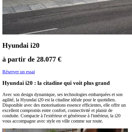
Hyundai i20
à partir de 28.077 €
Réserver un essai
Hyundai i20 : la citadine qui voit plus grand
Avec son design dynamique, ses technologies embarquées et son
agilité, la Hyundai i20 est la citadine idéale pour le quotidien.
Disponible avec des motorisations essence efficientes, elle offre un
excellent compromis entre confort, connectivité et plaisir de
conduite. Compacte à l'extérieur et généreuse à l'intérieur, la i20
vous accompagne avec style en ville comme sur route.