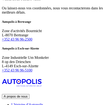
Ou laissez-nous vos coordonnées, nous vous recontacterons dans les
meilleurs délais.
Autopolis à Bertrange
Zone d'activités Bourmicht
L-8070 Bertrange
+352 43 96 96-2500
Autopolis à Esch-sur-Alzette
Zone Industrielle Um Monkeler
8 op den Drieschen
L-4149 Esch-sur-Alzette
+352 43 96 96-5100
A propos de nous
L'histoire d'Autopolis