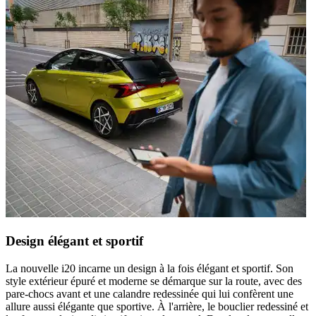
Design élégant et sportif
La nouvelle i20 incarne un design à la fois élégant et sportif. Son
style extérieur épuré et moderne se démarque sur la route, avec des
pare-chocs avant et une calandre redessinée qui lui confèrent une
allure aussi élégante que sportive. À l'arrière, le bouclier redessiné et