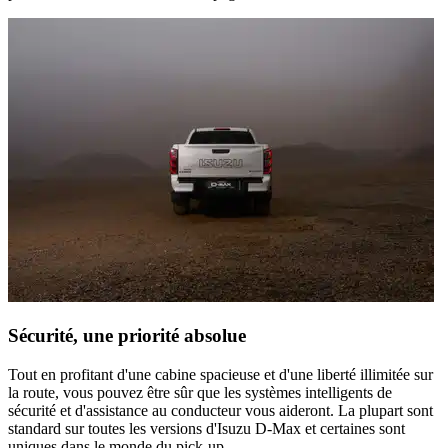
Sécurité, une priorité absolue
Tout en profitant d'une cabine spacieuse et d'une liberté illimitée sur
la route, vous pouvez être sûr que les systèmes intelligents de
sécurité et d'assistance au conducteur vous aideront. La plupart sont
standard sur toutes les versions d'Isuzu D-Max et certaines sont
uniques dans le monde du pick-up.