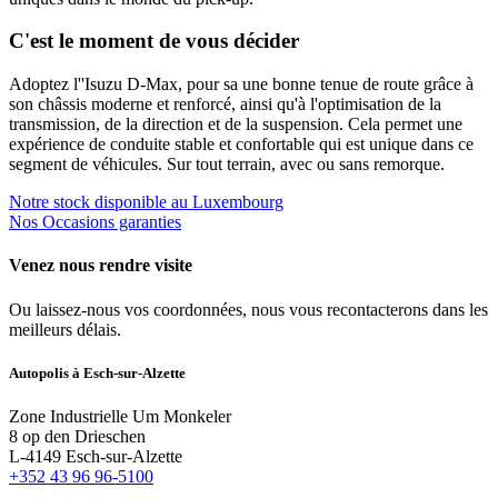
C'est le moment de vous décider
Adoptez l'
'Isuzu D-Max, pour sa une bonne tenue de route grâce à
son châssis moderne et renforcé, ainsi qu'à l'optimisation de la
transmission, de la direction et de la suspension. Cela permet une
expérience de conduite stable et confortable qui est unique dans ce
segment de véhicules. Sur tout terrain, avec ou sans remorque.
Notre stock disponible au Luxembourg
Nos Occasions garanties
Venez nous rendre visite
Ou laissez-nous vos coordonnées, nous vous recontacterons dans les
meilleurs délais.
Autopolis à Esch-sur-Alzette
Zone Industrielle Um Monkeler
8 op den Drieschen
L-4149 Esch-sur-Alzette
+352 43 96 96-5100