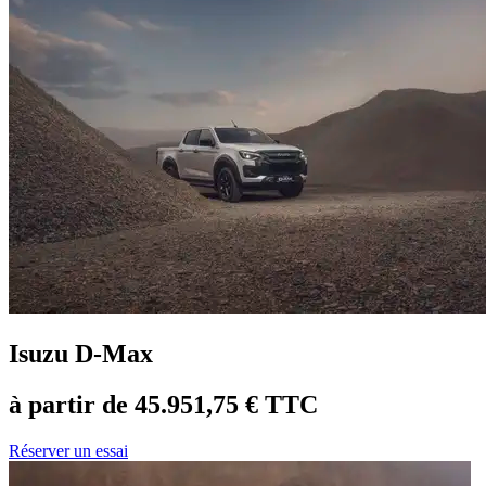
Isuzu D-Max
à partir de 45.951,75 € TTC
Réserver un essai