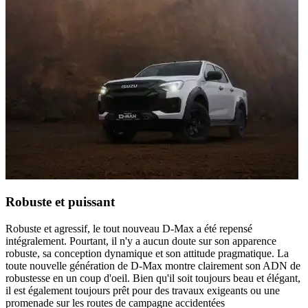
Robuste et puissant
Robuste et agressif, le tout nouveau D-Max a été repensé
intégralement. Pourtant, il n'y a aucun doute sur son apparence
robuste, sa conception dynamique et son attitude pragmatique. La
toute nouvelle génération de D-Max montre clairement son ADN de
robustesse en un coup d'oeil. Bien qu'il soit toujours beau et élégant,
il est également toujours prêt pour des travaux exigeants ou une
promenade sur les routes de campagne accidentées