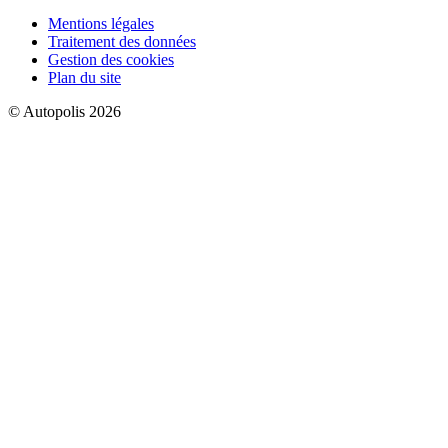
Mentions légales
Traitement des données
Gestion des cookies
Plan du site
© Autopolis 2026