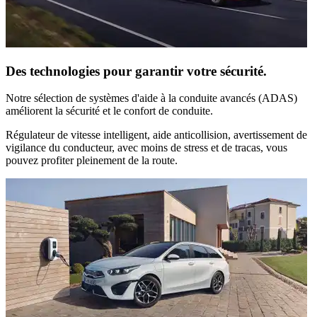
Des technologies pour garantir votre sécurité.
Notre sélection de systèmes d'aide à la conduite avancés (ADAS)
améliorent la sécurité et le confort de conduite.
Régulateur de vitesse intelligent, aide anticollision, avertissement de
vigilance du conducteur, avec moins de stress et de tracas, vous
pouvez profiter pleinement de la route.