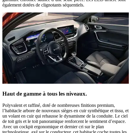
également dotées de clignotants séquentiels.
Haut de gamme à tous les niveaux.
Polyvalent et raffiné, doté de nombreuses finitions premium,
l’habitacle arbore de nouveaux sièges en cuir synthétique et tissu, et
un volant en cuir qui rehausse le dynamisme de la conduite. Le ciel
de toit gris et le toit panoramique renforcent le sentiment d’espace.
Avec un cockpit ergonomique et dernier cri sur le plan
technologique, axé sur le conducteur, cet habitacle coche toutes les