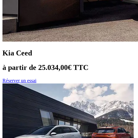
Kia Ceed
à partir de 25.034,00€ TTC
Réserver un essai