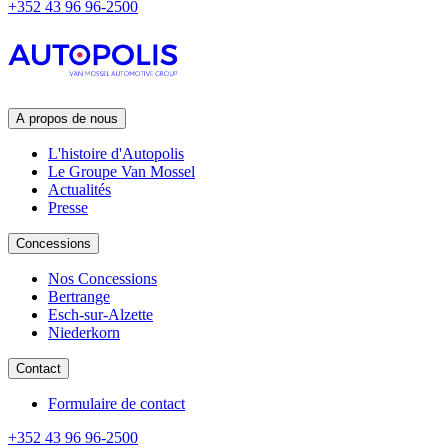
+352 43 96 96-2500
A propos de nous
L'histoire d'Autopolis
Le Groupe Van Mossel
Actualités
Presse
Concessions
Nos Concessions
Bertrange
Esch-sur-Alzette
Niederkorn
Contact
Formulaire de contact
+352 43 96 96-2500