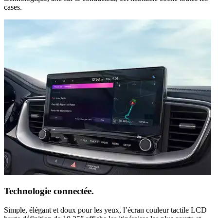
cases.
Technologie connectée.
Simple, élégant et doux pour les yeux, l’écran couleur tactile LCD