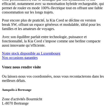
efficacité, notamment avec sa motorisation hybride rechargeable, qui
permet de rouler en mode 100% électrique tout en offrant une faible
consommation sur les longs trajets.
Pour encore plus de praticité, la Kia Ceed se décline en version
break SW, offrant un espace généreux et modulable, idéal pour les
familles et les amateurs de voyages.
Avec son équilibre parfait entre technologie, puissance et
fonctionnalité, la Kia Ceed s’impose comme une berline compacte
aussi innovante qu’efficiente.
Notre stock disponible au Luxembourg
Nos occasions garanties
Venez nous rendre visite
Ou laissez-nous vos coordonnées, nous vous recontacterons dans les
meilleurs délais.
Autopolis à B
ertrange
Zone d'activités Bourmicht
L-8070 Bertrange