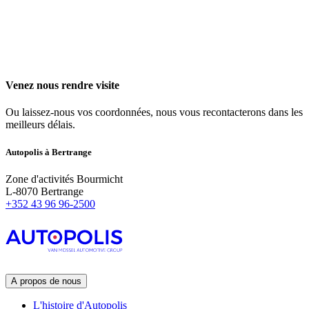
Venez nous rendre visite
Ou laissez-nous vos coordonnées, nous vous recontacterons dans les
meilleurs délais.
Autopolis à B
ertrange
Zone d'activités Bourmicht
L-8070 Bertrange
+352 43 96 96-2500
A propos de nous
L'histoire d'Autopolis