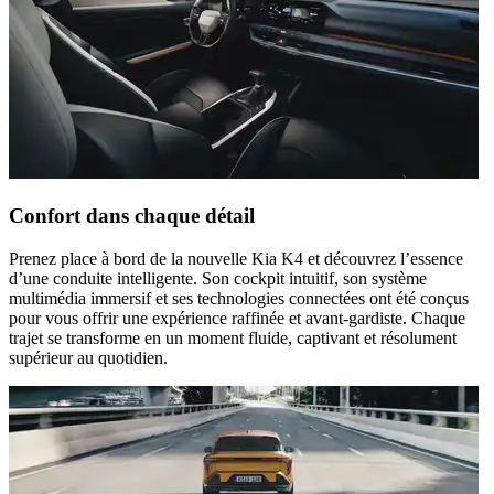
Confort dans chaque détail
Prenez place à bord de la nouvelle Kia K4 et découvrez l’essence
d’une conduite intelligente. Son cockpit intuitif, son système
multimédia immersif et ses technologies connectées ont été conçus
pour vous offrir une expérience raffinée et avant-gardiste. Chaque
trajet se transforme en un moment fluide, captivant et résolument
supérieur au quotidien.