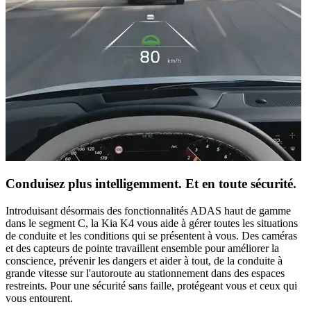
Conduisez plus intelligemment. Et en toute sécurité.
Introduisant désormais des fonctionnalités ADAS haut de gamme
dans le segment C, la Kia K4 vous aide à gérer toutes les situations
de conduite et les conditions qui se présentent à vous. Des caméras
et des capteurs de pointe travaillent ensemble pour améliorer la
conscience, prévenir les dangers et aider à tout, de la conduite à
grande vitesse sur l'autoroute au stationnement dans des espaces
restreints. Pour une sécurité sans faille, protégeant vous et ceux qui
vous entourent.