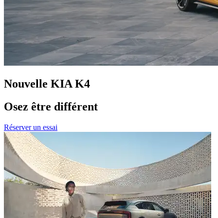
Nouvelle KIA K4
Osez être différent
Réserver un essai