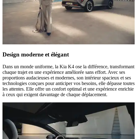
Design moderne et élégant
Dans un monde uniforme, la Kia K4 ose la différence, transformant
chaque trajet en une expérience améliorée sans effort. Avec ses
proportions audacieuses et modernes, son intérieur spacieux et ses
technologies conçues pour anticiper vos besoins, elle dépasse toutes
les attentes. Elle offre un confort optimal et une expérience enrichie
à ceux qui exigent davantage de chaque déplacement.