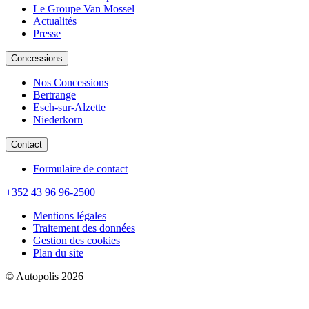
Le Groupe Van Mossel
Actualités
Presse
Concessions
Nos Concessions
Bertrange
Esch-sur-Alzette
Niederkorn
Contact
Formulaire de contact
+352 43 96 96-2500
Mentions légales
Traitement des données
Gestion des cookies
Plan du site
© Autopolis 2026