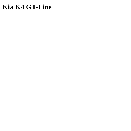
Kia K4 GT-Line