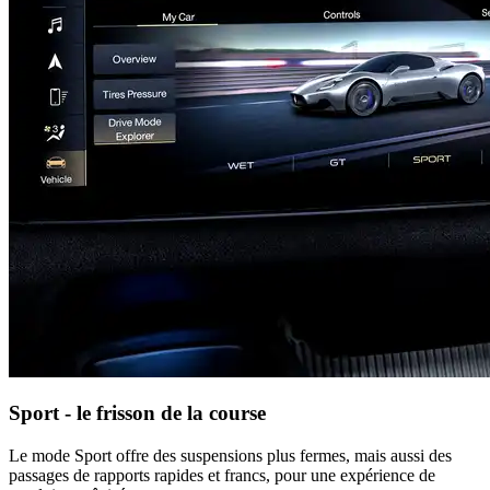
Sport - le frisson de la course
Le mode Sport offre des suspensions plus fermes, mais aussi des
passages de rapports rapides et francs, pour une expérience de