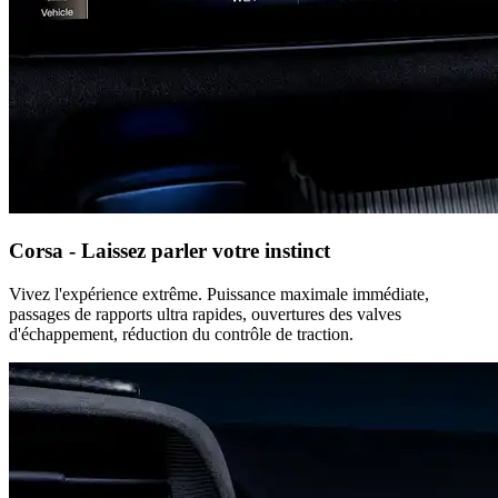
Corsa - Laissez parler votre instinct
Vivez l'expérience extrême. Puissance maximale immédiate,
passages de rapports ultra rapides, ouvertures des valves
d'échappement, réduction du contrôle de traction.