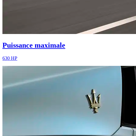
Puissance maximale
630 HP