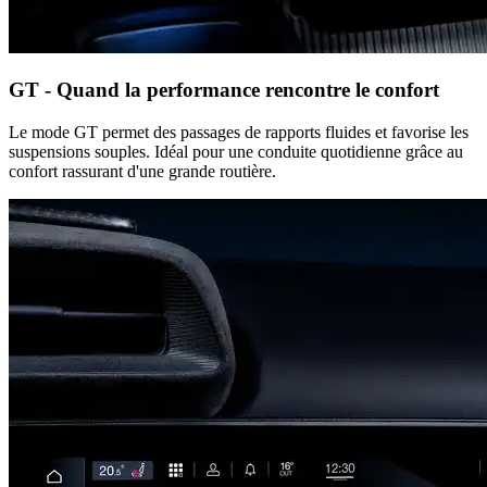
GT - Quand la performance rencontre le confort
Le mode GT permet des passages de rapports fluides et favorise les
suspensions souples. Idéal pour une conduite quotidienne grâce au
confort rassurant d'une grande routière.