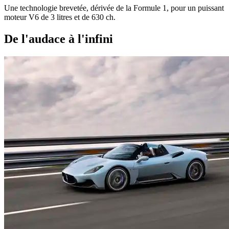
Une technologie brevetée, dérivée de la Formule 1, pour un puissant
moteur V6 de 3 litres et de 630 ch.
De l'audace à l'infini