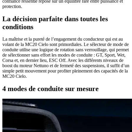
confiance ressentie repose sur un équilibre rare entre puissance et
protection.
La décision parfaite dans toutes les
conditions
La maîtrise et la pureté de l’engagement du conducteur qui est au
volant de la MC20 Cielo sont primordiales. Le sélecteur de mode de
conduite utilise une logique de rotation sans verrouillage, qui permet
de sélectionner sans effort les modes de conduite : GT, Sport, Wet,
Corsa et, en dernier lieu, ESC Off. Avec les différents niveaux de
boost du moteur Nettuno et de fermeté des suspensions, il suffit d’un
simple petit mouvement pour profiter pleinement des capacités de la
MC20 Cielo.
4 modes de conduite sur mesure