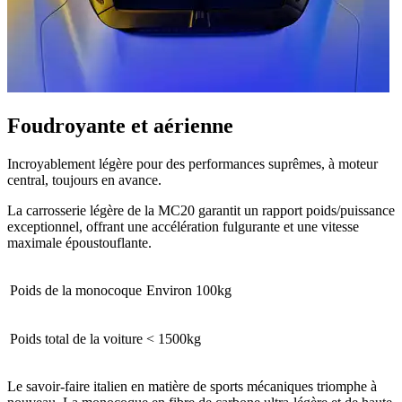
Foudroyante et aérienne
Incroyablement légère pour des performances suprêmes, à moteur
central, toujours en avance.
La carrosserie légère de la MC20 garantit un rapport poids/puissance
exceptionnel, offrant une accélération fulgurante et une vitesse
maximale époustouflante.
Poids de la monocoque
Environ 100kg
Poids total de la voiture
< 1500kg
Le savoir-faire italien en matière de sports mécaniques triomphe à