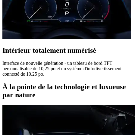
Intérieur totalement numérisé
Interface de nouvelle génération - un tableau de bord TFT
personnalisable de 10,25 po et un système d'infodivertissement
connecté de 10,25 po.
À la pointe de la technologie et luxueuse
par nature