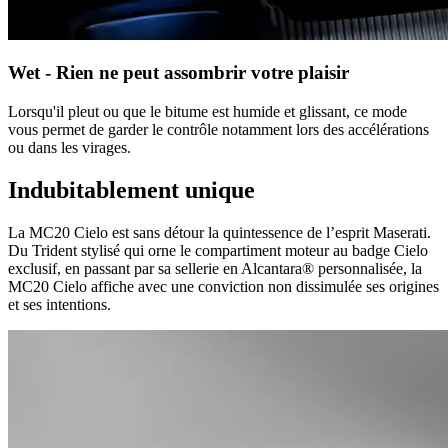
Wet - Rien ne peut assombrir votre plaisir
Lorsqu'il pleut ou que le bitume est humide et glissant, ce mode
vous permet de garder le contrôle notamment lors des accélérations
ou dans les virages.
Indubitablement unique
La MC20 Cielo est sans détour la quintessence de l’esprit Maserati.
Du Trident stylisé qui orne le compartiment moteur au badge Cielo
exclusif, en passant par sa sellerie en Alcantara® personnalisée, la
MC20 Cielo affiche avec une conviction non dissimulée ses origines
et ses intentions.