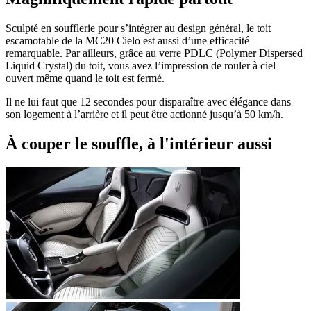
Sculpté en soufflerie pour s’intégrer au design général, le toit
escamotable de la MC20 Cielo est aussi d’une efficacité
remarquable. Par ailleurs, grâce au verre PDLC (Polymer Dispersed
Liquid Crystal) du toit, vous avez l’impression de rouler à ciel
ouvert même quand le toit est fermé.
Il ne lui faut que 12 secondes pour disparaître avec élégance dans
son logement à l’arrière et il peut être actionné jusqu’à 50 km/h.
À couper le souffle, à l'intérieur aussi