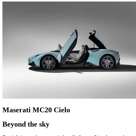
Maserati MC20 Cielo
Beyond the sky