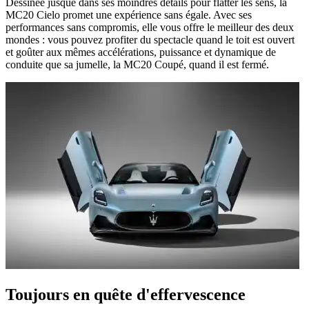
Dessinée jusque dans ses moindres détails pour flatter les sens, la
MC20 Cielo promet une expérience sans égale. Avec ses
performances sans compromis, elle vous offre le meilleur des deux
mondes : vous pouvez profiter du spectacle quand le toit est ouvert
et goûter aux mêmes accélérations, puissance et dynamique de
conduite que sa jumelle, la MC20 Coupé, quand il est fermé.
Toujours en quête d'effervescence