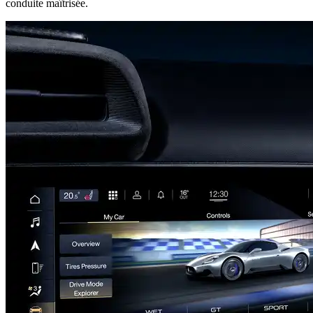
conduite maîtrisée.