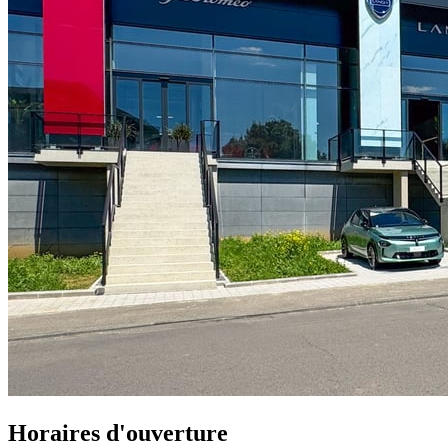
Horaires d'ouverture