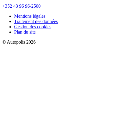
+352 43 96 96-2500
Mentions légales
Traitement des données
Gestion des cookies
Plan du site
© Autopolis 2026