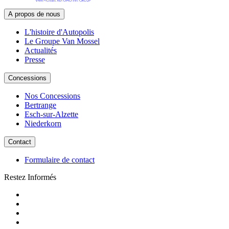
A propos de nous
L'histoire d'Autopolis
Le Groupe Van Mossel
Actualités
Presse
Concessions
Nos Concessions
Bertrange
Esch-sur-Alzette
Niederkorn
Contact
Formulaire de contact
Restez Informés