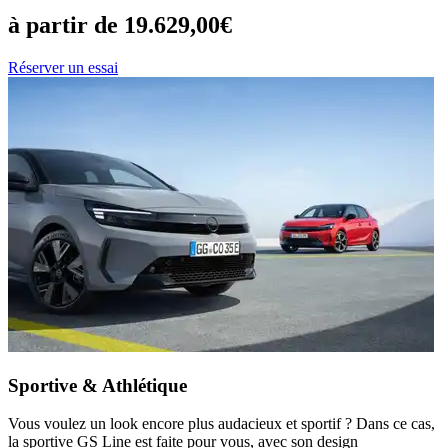
à partir de 19.629,00€
Réserver un essai
Sportive & Athlétique
Vous voulez un look encore plus audacieux et sportif ? Dans ce cas,
la sportive GS Line est faite pour vous, avec son design