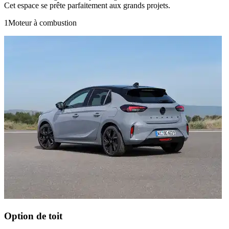
Cet espace se prête parfaitement aux grands projets.
1
Moteur à combustion
Option de toit