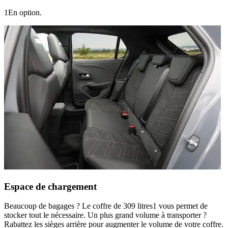
1
En option.
Espace de chargement
Beaucoup de bagages ? Le coffre de 309 litres
1
vous permet de
stocker tout le nécessaire. Un plus grand volume à transporter ?
Rabattez les sièges arrière pour augmenter le volume de votre coffre.