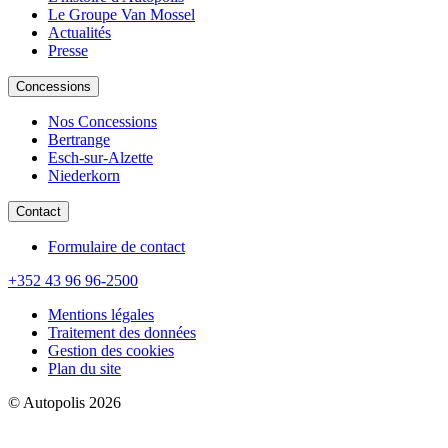
Le Groupe Van Mossel
Actualités
Presse
Concessions
Nos Concessions
Bertrange
Esch-sur-Alzette
Niederkorn
Contact
Formulaire de contact
+352 43 96 96-2500
Mentions légales
Traitement des données
Gestion des cookies
Plan du site
© Autopolis 2026