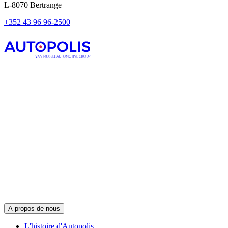
L-8070 Bertrange
+352 43 96 96-2500
A propos de nous
L'histoire d'Autopolis