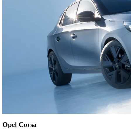
Opel Corsa