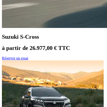
Suzuki S-Cross
à partir de 26.977,00 € TTC
Réserver un essai