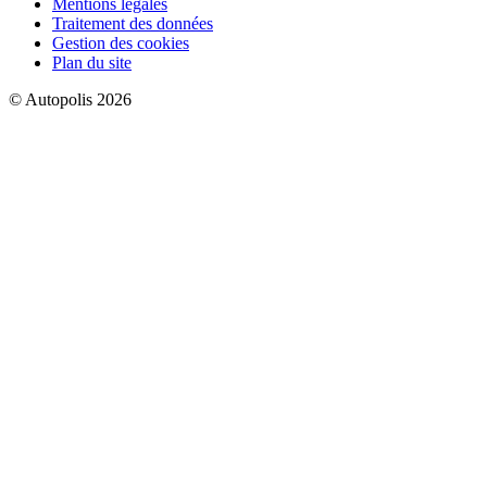
Mentions légales
Traitement des données
Gestion des cookies
Plan du site
© Autopolis 2026