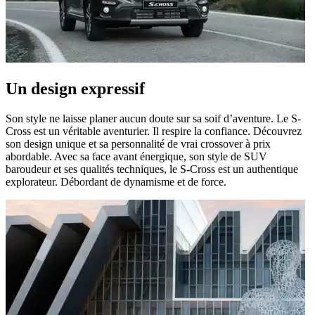
Un design expressif
Son style ne laisse planer aucun doute sur sa soif d’aventure. Le S-
Cross est un véritable aventurier. Il respire la confiance. Découvrez
son design unique et sa personnalité de vrai crossover à prix
abordable. Avec sa face avant énergique, son style de SUV
baroudeur et ses qualités techniques, le S-Cross est un authentique
explorateur. Débordant de dynamisme et de force.