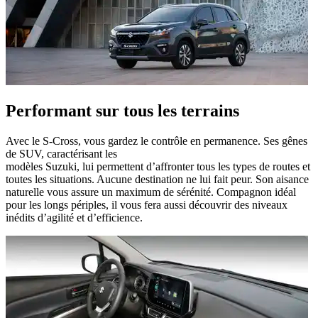
Performant sur tous les terrains
Avec le S-Cross, vous gardez le contrôle en permanence. Ses gênes
de SUV, caractérisant les
modèles Suzuki, lui permettent d’affronter tous les types de routes et
toutes les situations. Aucune destination ne lui fait peur. Son aisance
naturelle vous assure un maximum de sérénité. Compagnon idéal
pour les longs périples, il vous fera aussi découvrir des niveaux
inédits d’agilité et d’efficience.