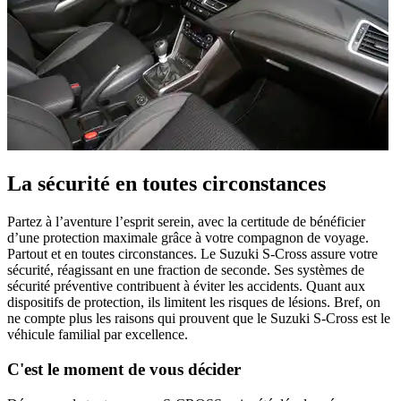
La sécurité en toutes circonstances
Partez à l’aventure l’esprit serein, avec la certitude de bénéficier
d’une protection maximale grâce à votre compagnon de voyage.
Partout et en toutes circonstances. Le Suzuki S-Cross assure votre
sécurité, réagissant en une fraction de seconde. Ses systèmes de
sécurité préventive contribuent à éviter les accidents. Quant aux
dispositifs de protection, ils limitent les risques de lésions. Bref, on
ne compte plus les raisons qui prouvent que le Suzuki S-Cross est le
véhicule familial par excellence.
C'est le moment de vous décider