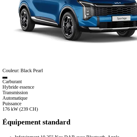
Couleur: Black Pearl
Carburant
Hybride essence
Transmission
Automatique
Puissance
176 kW (239 CH)
Équipement standard