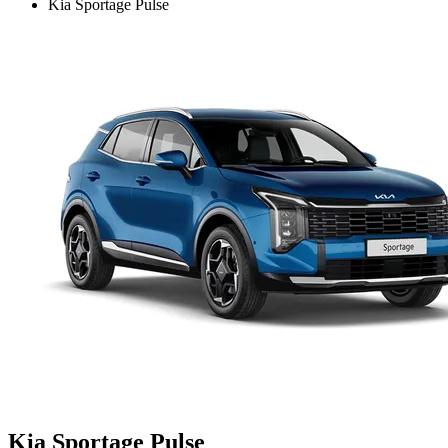
Kia Sportage Pulse
Kia Sportage Pulse