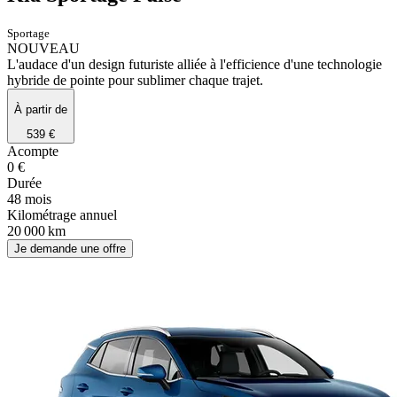
Sportage
NOUVEAU
L'audace d'un design futuriste alliée à l'efficience d'une technologie
hybride de pointe pour sublimer chaque trajet.
À partir de
539 €
Acompte
0 €
Durée
48 mois
Kilométrage annuel
20 000 km
Je demande une offre