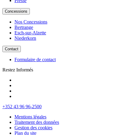
Presse
Concessions
Nos Concessions
Bertrange
Esch-sur-Alzette
Niederkorn
Contact
Formulaire de contact
Restez Informés
+352 43 96 96-2500
Mentions légales
Traitement des données
Gestion des cookies
Plan du site