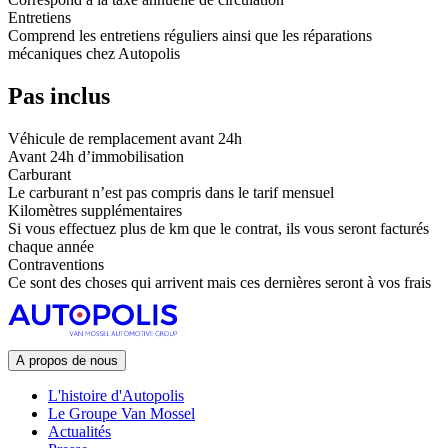
Entretiens
Comprend les entretiens réguliers ainsi que les réparations
mécaniques chez Autopolis
Pas inclus
Véhicule de remplacement avant 24h
Avant 24h d’immobilisation
Carburant
Le carburant n’est pas compris dans le tarif mensuel
Kilomètres supplémentaires
Si vous effectuez plus de km que le contrat, ils vous seront facturés
chaque année
Contraventions
Ce sont des choses qui arrivent mais ces dernières seront à vos frais
A propos de nous
L'histoire d'Autopolis
Le Groupe Van Mossel
Actualités