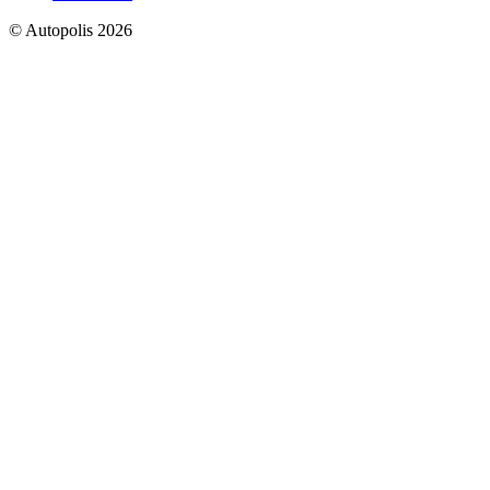
© Autopolis 2026