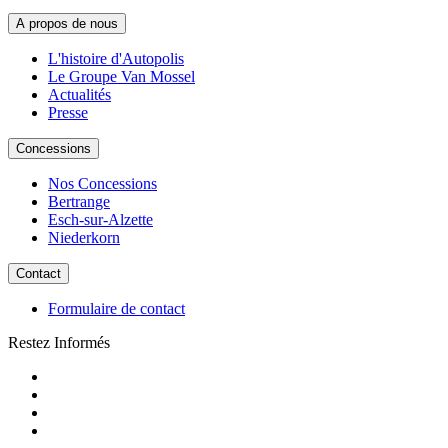
A propos de nous
L'histoire d'Autopolis
Le Groupe Van Mossel
Actualités
Presse
Concessions
Nos Concessions
Bertrange
Esch-sur-Alzette
Niederkorn
Contact
Formulaire de contact
Restez Informés