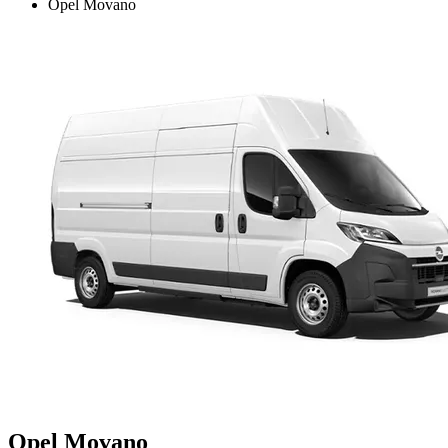
Opel Movano
Opel Movano