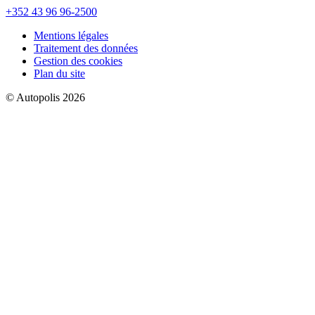
+352 43 96 96-2500
Mentions légales
Traitement des données
Gestion des cookies
Plan du site
© Autopolis 2026