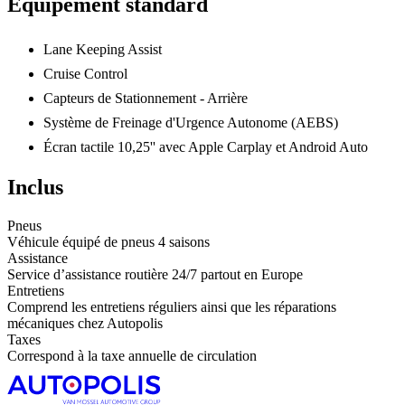
Équipement standard
Lane Keeping Assist
Cruise Control
Capteurs de Stationnement - Arrière
Système de Freinage d'Urgence Autonome (AEBS)
Écran tactile 10,25'' avec Apple Carplay et Android Auto
Inclus
Pneus
Véhicule équipé de pneus 4 saisons
Assistance
Service d’assistance routière 24/7 partout en Europe
Entretiens
Comprend les entretiens réguliers ainsi que les réparations
mécaniques chez Autopolis
Taxes
Correspond à la taxe annuelle de circulation