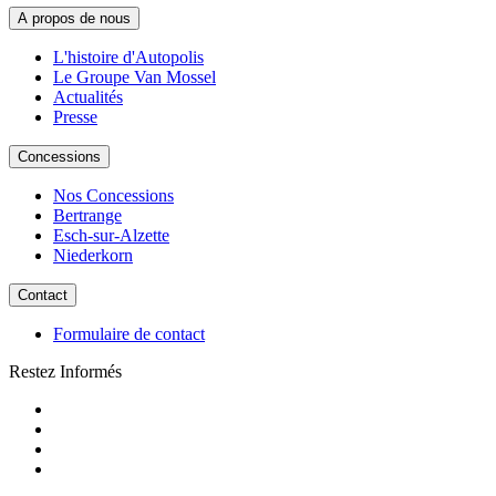
A propos de nous
L'histoire d'Autopolis
Le Groupe Van Mossel
Actualités
Presse
Concessions
Nos Concessions
Bertrange
Esch-sur-Alzette
Niederkorn
Contact
Formulaire de contact
Restez Informés