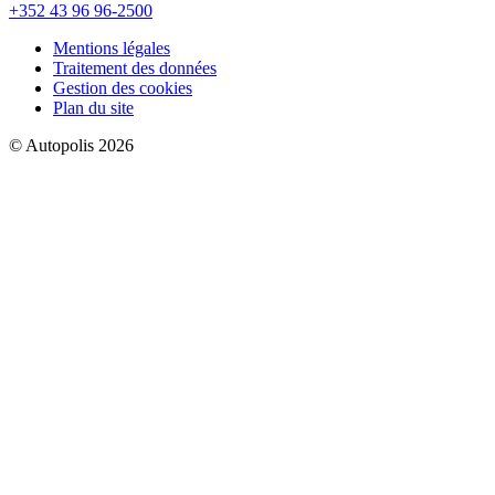
+352 43 96 96-2500
Mentions légales
Traitement des données
Gestion des cookies
Plan du site
© Autopolis 2026