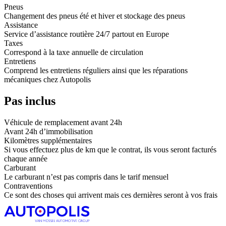
Pneus
Changement des pneus été et hiver et stockage des pneus
Assistance
Service d’assistance routière 24/7 partout en Europe
Taxes
Correspond à la taxe annuelle de circulation
Entretiens
Comprend les entretiens réguliers ainsi que les réparations
mécaniques chez Autopolis
Pas inclus
Véhicule de remplacement avant 24h
Avant 24h d’immobilisation
Kilomètres supplémentaires
Si vous effectuez plus de km que le contrat, ils vous seront facturés
chaque année
Carburant
Le carburant n’est pas compris dans le tarif mensuel
Contraventions
Ce sont des choses qui arrivent mais ces dernières seront à vos frais