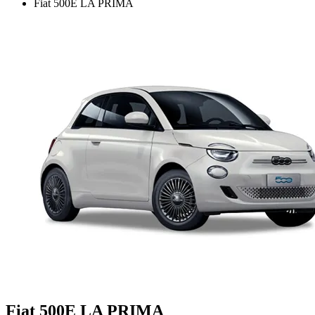
Fiat 500E LA PRIMA
Fiat 500E LA PRIMA