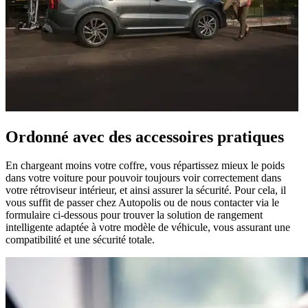
Ordonné avec des accessoires pratiques
En chargeant moins votre coffre, vous répartissez mieux le poids
dans votre voiture pour pouvoir toujours voir correctement dans
votre rétroviseur intérieur, et ainsi assurer la sécurité. Pour cela, il
vous suffit de passer chez Autopolis ou de nous contacter via le
formulaire ci-dessous pour trouver la solution de rangement
intelligente adaptée à votre modèle de véhicule, vous assurant une
compatibilité et une sécurité totale.