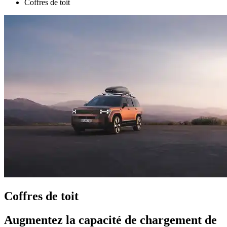
Coffres de toit
Coffres de toit
Augmentez la capacité de chargement de