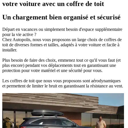
votre voiture avec un coffre de toit
Un chargement bien organisé et sécurisé
Départ en vacances ou simplement besoin d'espace supplémentaire
pour la vie active ?
Chez Autopolis, nous vous proposons un large choix de coffres de
toit de diverses formes et tailles, adaptés à votre voiture et facile à
installer.
Plus besoin de faire des choix, emmenez tout ce qu'il vous faut (et
plus encore) pendant vos déplacements tout en garantissant une
protection pour votre matériel et une sécurité pour vous.
Les coffres de toit que nous vous proposons sont aérodynamiques
et permettent de limiter le bruit en garantissant la résistance au vent.