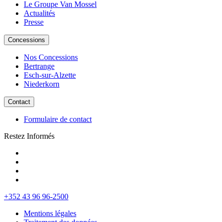
Le Groupe Van Mossel
Actualités
Presse
Concessions
Nos Concessions
Bertrange
Esch-sur-Alzette
Niederkorn
Contact
Formulaire de contact
Restez Informés
+352 43 96 96-2500
Mentions légales