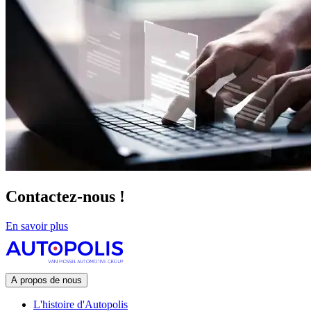
Contactez-nous !
En savoir plus
A propos de nous
L'histoire d'Autopolis