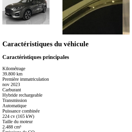
Caractéristiques du véhicule
Caractéristiques principales
Kilométrage
39.800 km
Première immatriculation
nov 2023
Carburant
Hybride rechargeable
Transmission
Automatique
Puissance combinée
224 cv (165 kW)
Taille du moteur
2.488 cm³