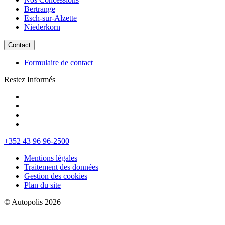
Bertrange
Esch-sur-Alzette
Niederkorn
Contact
Formulaire de contact
Restez Informés
+352 43 96 96-2500
Mentions légales
Traitement des données
Gestion des cookies
Plan du site
© Autopolis 2026