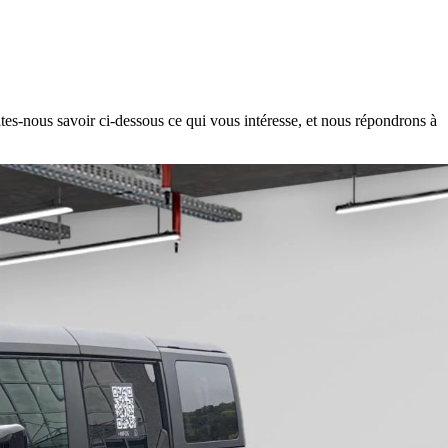
es-nous savoir ci-dessous ce qui vous intéresse, et nous répondrons à