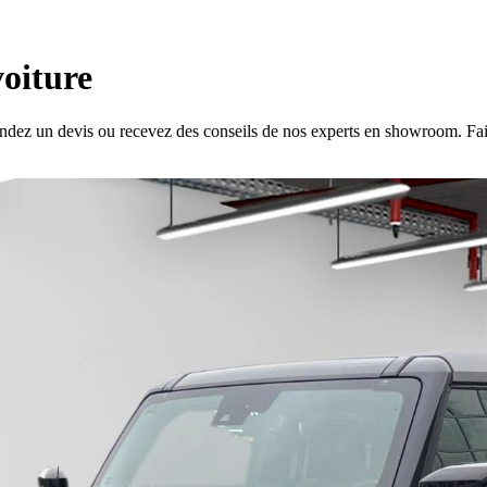
voiture
ndez un devis ou recevez des conseils de nos experts en showroom. Fait