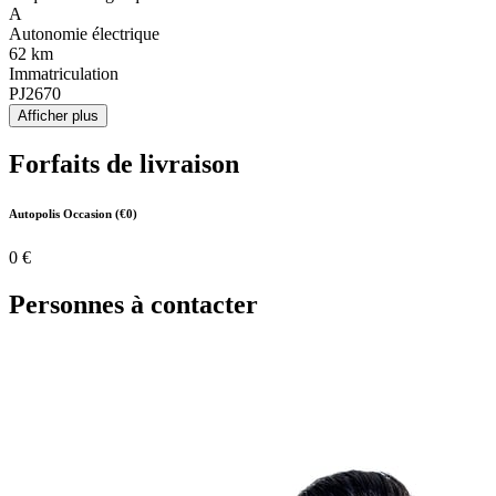
A
Autonomie électrique
62 km
Immatriculation
PJ2670
Afficher plus
Forfaits de livraison
Autopolis Occasion (€0)
0 €
Personnes à contacter