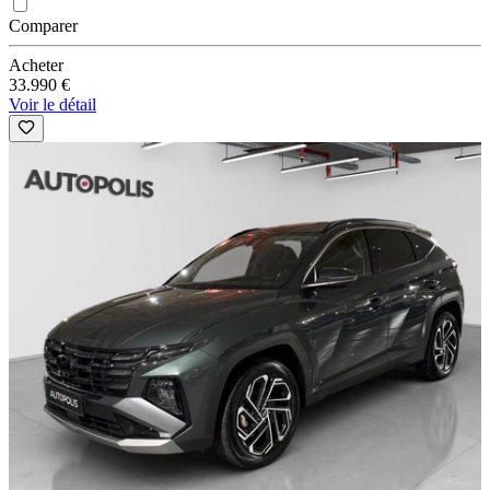
Comparer
Acheter
33.990 €
Voir le détail