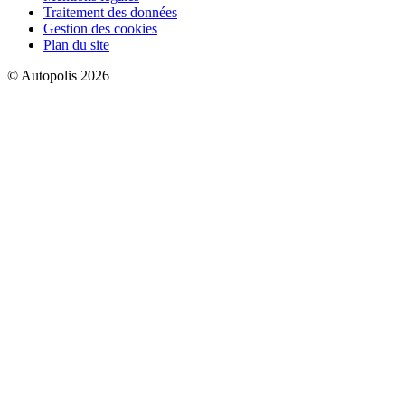
Traitement des données
Gestion des cookies
Plan du site
© Autopolis 2026