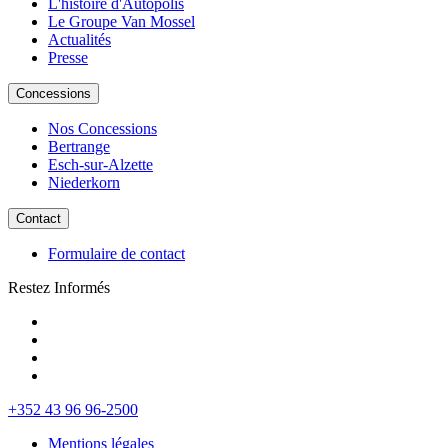
L'histoire d'Autopolis
Le Groupe Van Mossel
Actualités
Presse
Concessions
Nos Concessions
Bertrange
Esch-sur-Alzette
Niederkorn
Contact
Formulaire de contact
Restez Informés
+352 43 96 96-2500
Mentions légales