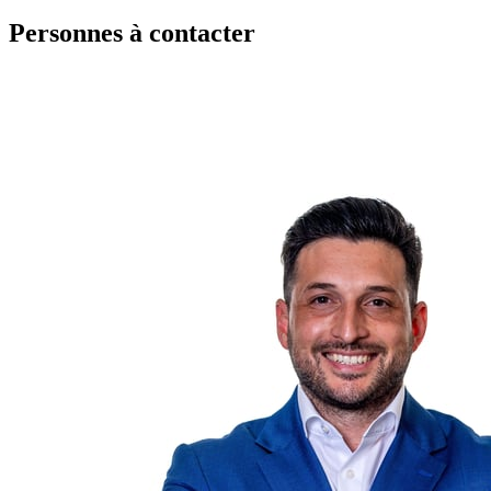
Personnes à contacter