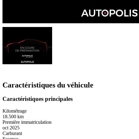
Caractéristiques du véhicule
Caractéristiques principales
Kilométrage
18.500 km
Première immatriculation
oct 2025
Carburant
Essence