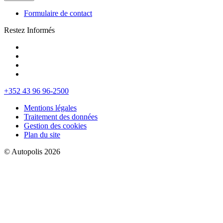
Formulaire de contact
Restez Informés
+352 43 96 96-2500
Mentions légales
Traitement des données
Gestion des cookies
Plan du site
© Autopolis 2026