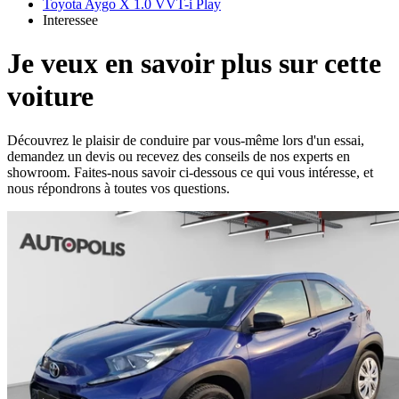
Toyota Aygo X 1.0 VVT-i Play
Interessee
Je veux en savoir plus sur cette
voiture
Découvrez le plaisir de conduire par vous-même lors d'un essai,
demandez un devis ou recevez des conseils de nos experts en
showroom. Faites-nous savoir ci-dessous ce qui vous intéresse, et
nous répondrons à toutes vos questions.