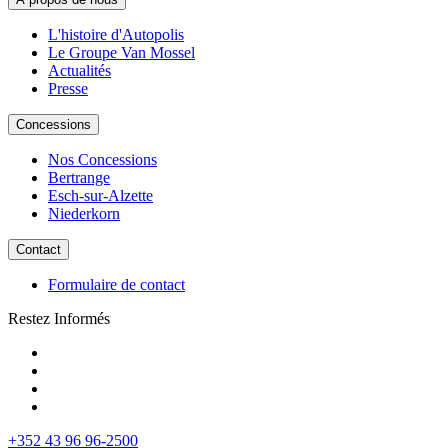
L'histoire d'Autopolis
Le Groupe Van Mossel
Actualités
Presse
Concessions
Nos Concessions
Bertrange
Esch-sur-Alzette
Niederkorn
Contact
Formulaire de contact
Restez Informés
+352 43 96 96-2500