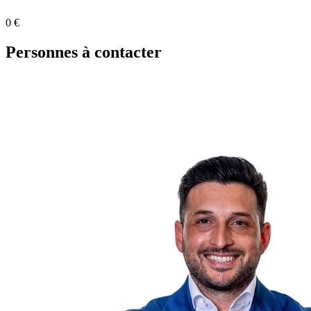
0 €
Personnes à contacter