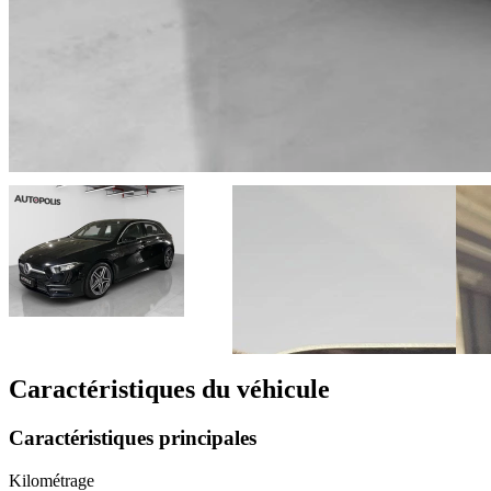
Caractéristiques du véhicule
Caractéristiques principales
Kilométrage