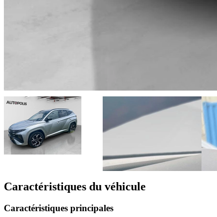
Caractéristiques du véhicule
Caractéristiques principales