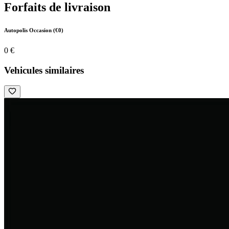
Forfaits de livraison
Autopolis Occasion (€0)
0 €
Vehicules similaires