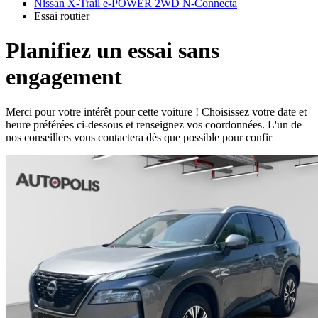
Nissan X-Trail e-POWER 2WD N-Connecta
Essai routier
Planifiez un essai sans
engagement
Merci pour votre intérêt pour cette voiture ! Choisissez votre date et
heure préférées ci-dessous et renseignez vos coordonnées. L'un de
nos conseillers vous contactera dès que possible pour confir