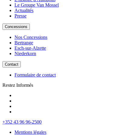
Le Groupe Van Mossel
Actualités
Presse
Concessions
Nos Concessions
Bertrange
Esch-sur-Alzette
Niederkorn
Contact
Formulaire de contact
Restez Informés
+352 43 96 96-2500
Mentions légales