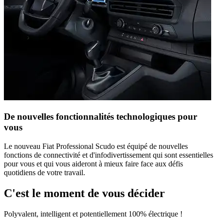
De nouvelles fonctionnalités technologiques pour
vous
Le nouveau Fiat Professional Scudo est équipé de nouvelles
fonctions de connectivité et d'infodivertissement qui sont essentielles
pour vous et qui vous aideront à mieux faire face aux défis
quotidiens de votre travail.
C'est le moment de vous décider
Polyvalent, intelligent et potentiellement 100% électrique !