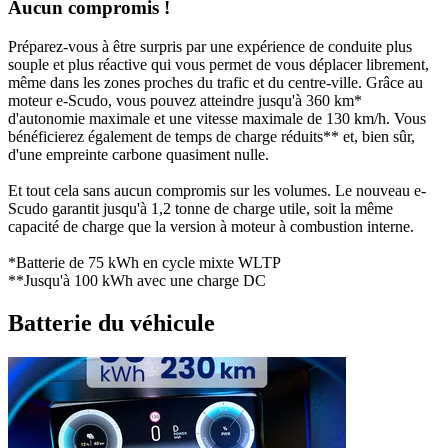
Aucun compromis !
Préparez-vous à être surpris par une expérience de conduite plus
souple et plus réactive qui vous permet de vous déplacer librement,
même dans les zones proches du trafic et du centre-ville. Grâce au
moteur e-Scudo, vous pouvez atteindre jusqu'à 360 km*
d'autonomie maximale et une vitesse maximale de 130 km/h. Vous
bénéficierez également de temps de charge réduits** et, bien sûr,
d'une empreinte carbone quasiment nulle.
Et tout cela sans aucun compromis sur les volumes. Le nouveau e-
Scudo garantit jusqu'à 1,2 tonne de charge utile, soit la même
capacité de charge que la version à moteur à combustion interne.
*Batterie de 75 kWh en cycle mixte WLTP
**Jusqu'à 100 kWh avec une charge DC
Batterie du véhicule