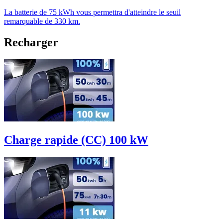
La batterie de 75 kWh vous permettra d'atteindre le seuil
remarquable de 330 km.
Recharger
Charge rapide (CC) 100 kW