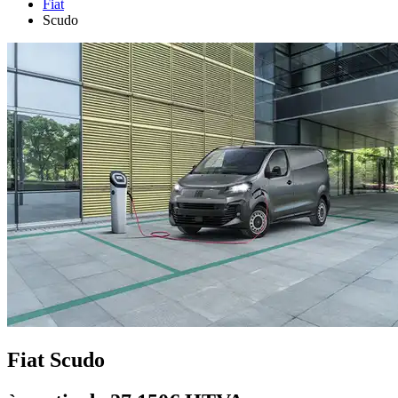
Fiat
Scudo
Fiat Scudo