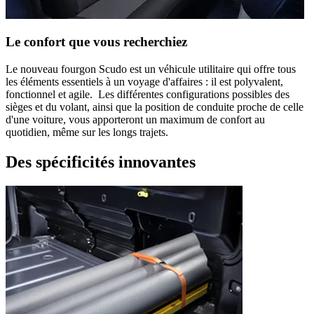
Le confort que vous recherchiez
Le nouveau fourgon Scudo est un véhicule utilitaire qui offre tous
les éléments essentiels à un voyage d'affaires : il est polyvalent,
fonctionnel et agile. Les différentes configurations possibles des
sièges et du volant, ainsi que la position de conduite proche de celle
d'une voiture, vous apporteront un maximum de confort au
quotidien, même sur les longs trajets.
Des spécificités innovantes