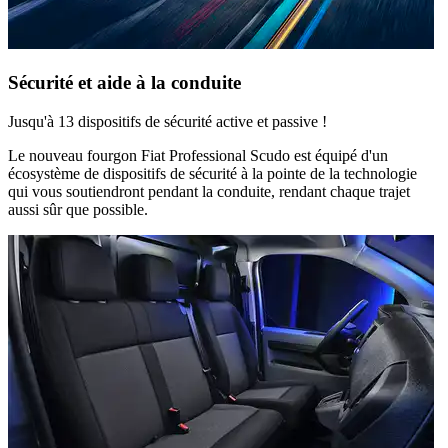
Sécurité et aide à la conduite
Jusqu'à 13 dispositifs de sécurité active et passive !
Le nouveau fourgon Fiat Professional Scudo est équipé d'un
écosystème de dispositifs de sécurité à la pointe de la technologie
qui vous soutiendront pendant la conduite, rendant chaque trajet
aussi sûr que possible.