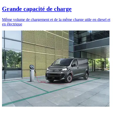
Grande capacité de charge
Même volume de chargement et de la même charge utile en diesel et
en électrique