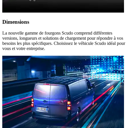
Dimensions
La nouvelle gamme de fourgons Scudo comprend différentes
versions, longueurs et solutions de chargement pour répondre à vos
besoins les plus spécifiques. Choisissez le véhicule Scudo idéal pour
vous et votre entreprise.