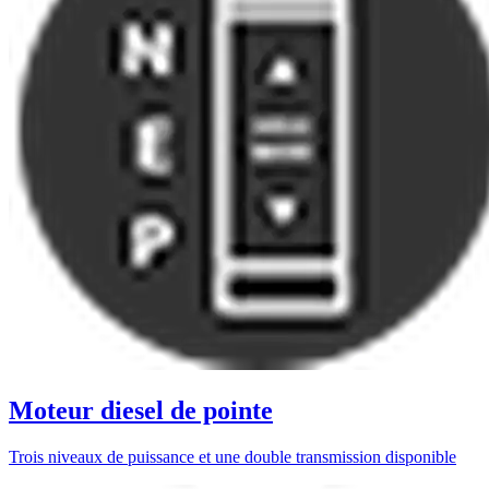
Moteur diesel de pointe
Trois niveaux de puissance et une double transmission disponible