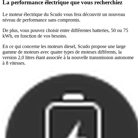
La performance électrique que vous recherchiez
Le moteur électrique du Scudo vous fera découvrir un nouveau
niveau de performance sans compromis.
De plus, vous pouvez choisir entre différentes batteries, 50 ou 75
kWh, en fonction de vos besoins.
En ce qui concerne les moteurs diesel, Scudo propose une large
gamme de moteurs avec quatre types de moteurs différents, la
version 2,0 litres étant associée à la nouvelle transmission autonome
à 8 vitesses.