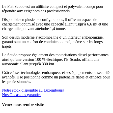
Le Fiat Scudo est un utilitaire compact et polyvalent conçu pour
répondre aux exigences des professionnels.
Disponible en plusieurs configurations, il offre un espace de
chargement optimisé avec une capacité allant jusqu’à 6,6 m³ et une
charge utile pouvant atteindre 1,4 tonne.
Son design moderne s’accompagne d’un intérieur ergonomique,
garantissant un confort de conduite optimal, même sur les longs
trajets.
Le Scudo propose également des motorisations diesel performantes
ainsi qu’une version 100 % électrique, l’E-Scudo, offrant une
autonomie allant jusqu’à 330 km.
Grâce à ses technologies embarquées et ses équipements de sécurité
avancés, il se positionne comme un partenaire fiable et efficace pour
les professionnels.
Notre stock disponible au Luxembourg
Nos Occasions garanties
Venez nous rendre visite