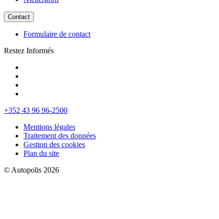
Contact
Formulaire de contact
Restez Informés
+352 43 96 96-2500
Mentions légales
Traitement des données
Gestion des cookies
Plan du site
© Autopolis 2026