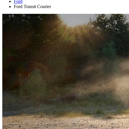
Ford
Ford Transit Courier