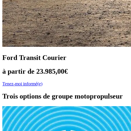
Ford Transit Courier
à partir de 23.985,00€
Tenez-moi informé(e)
Trois options de groupe motopropulseur