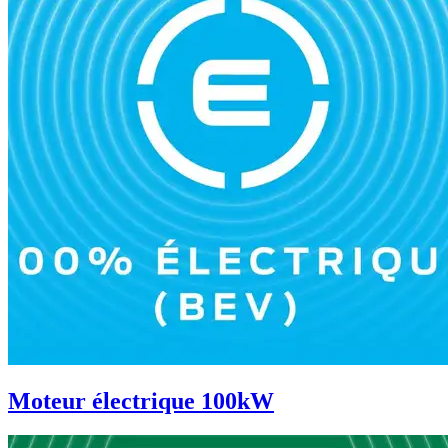
Moteur électrique 100kW