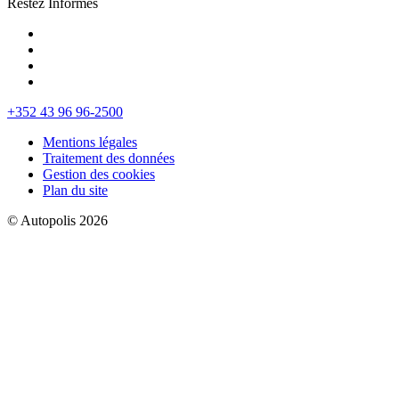
Restez Informés
+352 43 96 96-2500
Mentions légales
Traitement des données
Gestion des cookies
Plan du site
© Autopolis 2026