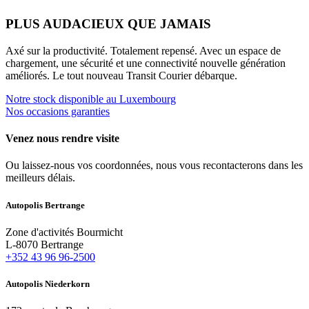
PLUS AUDACIEUX QUE JAMAIS
Axé sur la productivité. Totalement repensé. Avec un espace de
chargement, une sécurité et une connectivité nouvelle génération
améliorés. Le tout nouveau Transit Courier débarque.
Notre stock disponible au Luxembourg
Nos occasions garanties
Venez nous rendre visite
Ou laissez-nous vos coordonnées, nous vous recontacterons dans les
meilleurs délais.
Autopo
lis Bertrange
Zone d'activités Bourmicht
L-8070 Bertrange
+352 43 96 96-2500
Autopo
lis Niederkorn