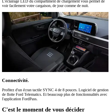
L'éclairage LED du compartiment de chargement vous permet de
voir facilement votre cargaison, de jour comme de nuit.
Connectivité.
Profitez d'un écran tactile SYNC 4 de 8 pouces. Logiciel de gestion
de flotte Ford Telematics. Et beaucoup plus de fonctionnalités avec
l'application FordPass.
C'est le moment de vous décider