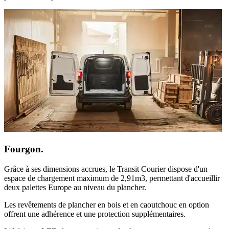
Fourgon.
Grâce à ses dimensions accrues, le Transit Courier dispose d'un
espace de chargement maximum de 2,91m
3
, permettant d'accueillir
deux palettes Europe au niveau du plancher.
Les revêtements de plancher en bois et en caoutchouc en option
offrent une adhérence et une protection supplémentaires.