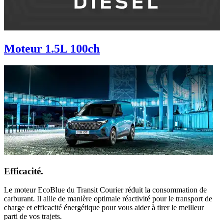
Moteur 1.5L 100ch
Efficacité.
Le moteur EcoBlue du Transit Courier réduit la consommation de
carburant. Il allie de manière optimale réactivité pour le transport de
charge et efficacité énergétique pour vous aider à tirer le meilleur
parti de vos trajets.