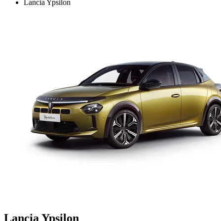
Lancia Ypsilon
Lancia Ypsilon