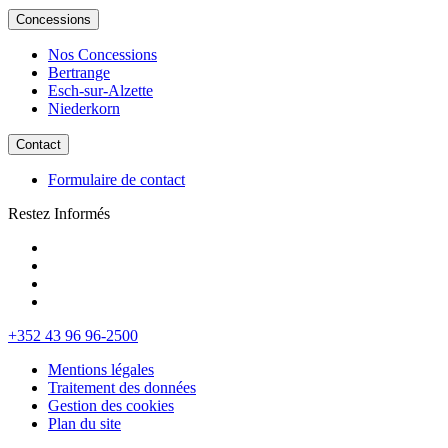
Concessions
Nos Concessions
Bertrange
Esch-sur-Alzette
Niederkorn
Contact
Formulaire de contact
Restez Informés
+352 43 96 96-2500
Mentions légales
Traitement des données
Gestion des cookies
Plan du site