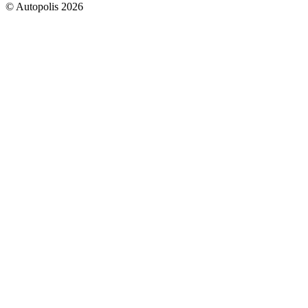
© Autopolis 2026