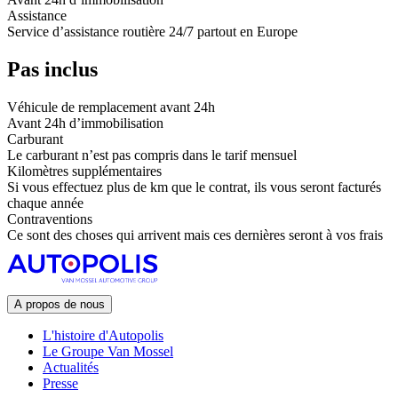
Assistance
Service d’assistance routière 24/7 partout en Europe
Pas inclus
Véhicule de remplacement avant 24h
Avant 24h d’immobilisation
Carburant
Le carburant n’est pas compris dans le tarif mensuel
Kilomètres supplémentaires
Si vous effectuez plus de km que le contrat, ils vous seront facturés
chaque année
Contraventions
Ce sont des choses qui arrivent mais ces dernières seront à vos frais
A propos de nous
L'histoire d'Autopolis
Le Groupe Van Mossel
Actualités
Presse