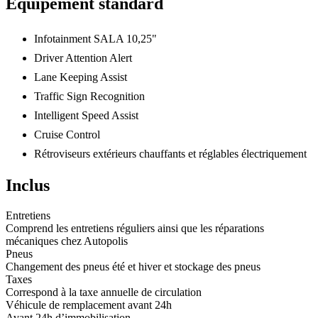
Équipement standard
Infotainment SALA 10,25"
Driver Attention Alert
Lane Keeping Assist
Traffic Sign Recognition
Intelligent Speed Assist
Cruise Control
Rétroviseurs extérieurs chauffants et réglables électriquement
Inclus
Entretiens
Comprend les entretiens réguliers ainsi que les réparations
mécaniques chez Autopolis
Pneus
Changement des pneus été et hiver et stockage des pneus
Taxes
Correspond à la taxe annuelle de circulation
Véhicule de remplacement avant 24h
Avant 24h d’immobilisation