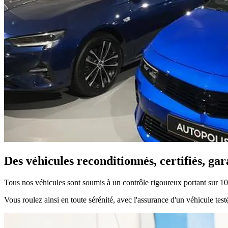
Des véhicules reconditionnés, certifiés, g
Tous nos véhicules sont soumis à un contrôle rigoureux portant sur 1
Vous roulez ainsi en toute sérénité, avec l'assurance d'un véhicule testé