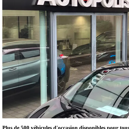
Plus de 500 véhicules d'occasion disponibles pour tous