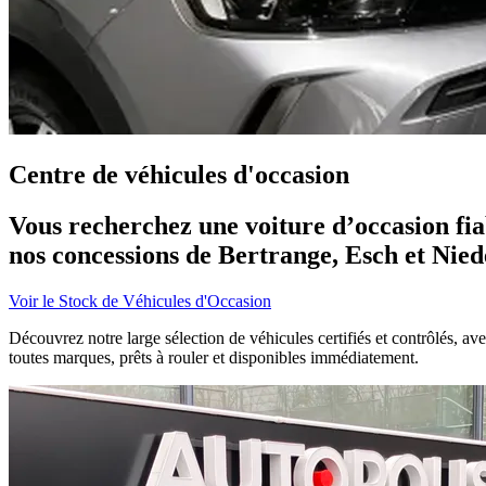
Centre de véhicules d'occasion
Vous recherchez une voiture d’occasion fia
nos concessions de Bertrange, Esch et Nie
Voir le Stock de Véhicules d'Occasion
Découvrez notre large sélection de véhicules
certifiés et contrôlés
, av
toutes marques,
prêts à rouler et disponibles immédiatement
.