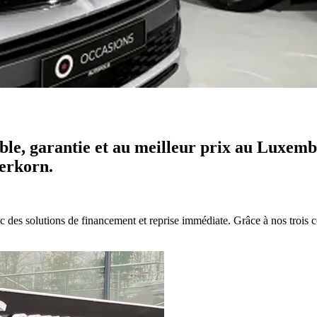
ble, garantie et au meilleur prix au Luxemb
derkorn.
ec des solutions de
financement et reprise immédiate
. Grâce à nos trois 