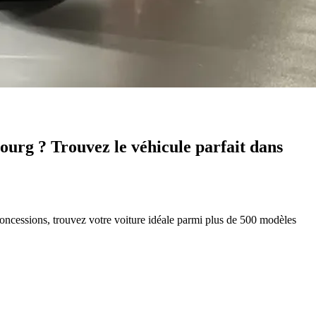
ourg ? Trouvez le véhicule parfait dans
concessions, trouvez votre voiture idéale parmi plus de 500 modèles