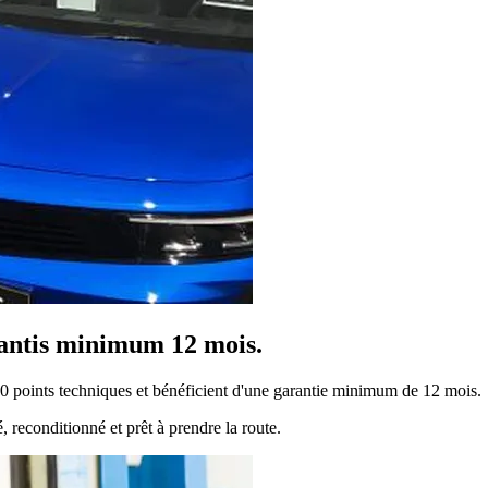
arantis minimum 12 mois.
00 points techniques et bénéficient d'une garantie minimum de 12 mois.
, reconditionné et prêt à prendre la route.