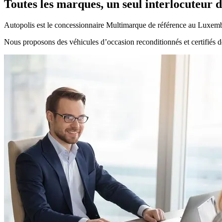
Toutes les marques, un seul interlocuteur 
Autopolis est
le concessionnaire Multimarque de référence au Luxem
Nous proposons des véhicules
d’occasion reconditionnés et certifiés
de