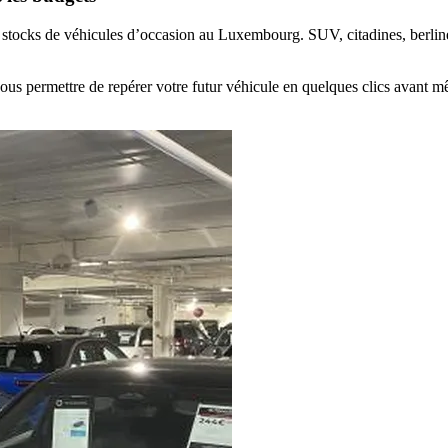
s stocks de véhicules d’occasion au Luxembourg
. SUV, citadines, berli
vous permettre de repérer votre futur véhicule en quelques clics avant 