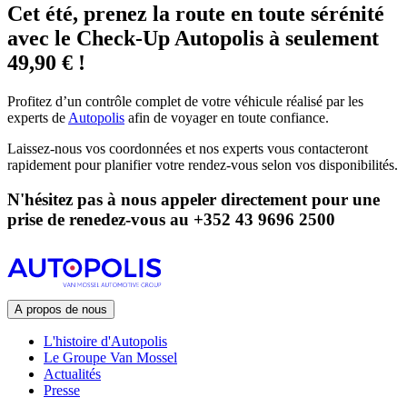
Cet été, prenez la route en toute sérénité
avec le Check-Up Autopolis à seulement
49,90 € !
Profitez d’un contrôle complet de votre véhicule réalisé par les
experts de
Autopolis
afin de voyager en toute confiance.
Laissez-nous vos coordonnées
et nos experts vous contacteront
rapidement pour planifier votre rendez-vous selon vos disponibilités.
N'hésitez pas à nous appeler directement pour une
prise de renedez-vous au +352 43 9696 2500
A propos de nous
L'histoire d'Autopolis
Le Groupe Van Mossel
Actualités
Presse