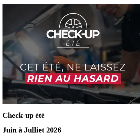
Check-up été
Juin à Julliet 2026