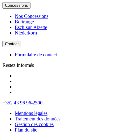
Concessions
Nos Concessions
Bertrange
Esch-sur-Alzette
Niederkorn
Contact
Formulaire de contact
Restez Informés
+352 43 96 96-2500
Mentions légales
Traitement des données
Gestion des cookies
Plan du site