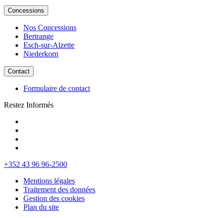
Concessions
Nos Concessions
Bertrange
Esch-sur-Alzette
Niederkorn
Contact
Formulaire de contact
Restez Informés
+352 43 96 96-2500
Mentions légales
Traitement des données
Gestion des cookies
Plan du site