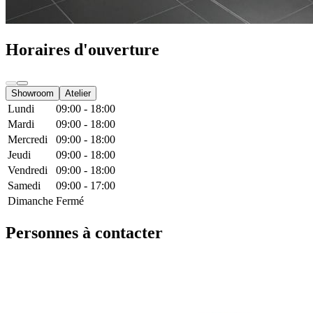
Horaires d'ouverture
Showroom
Atelier
Lundi
09:00 - 18:00
Mardi
09:00 - 18:00
Mercredi
09:00 - 18:00
Jeudi
09:00 - 18:00
Vendredi
09:00 - 18:00
Samedi
09:00 - 17:00
Dimanche
Fermé
Personnes à contacter