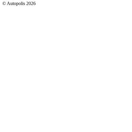
© Autopolis 2026