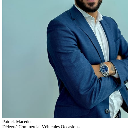
Patrick Macedo
Délégué Commercial Véhicules Occasions