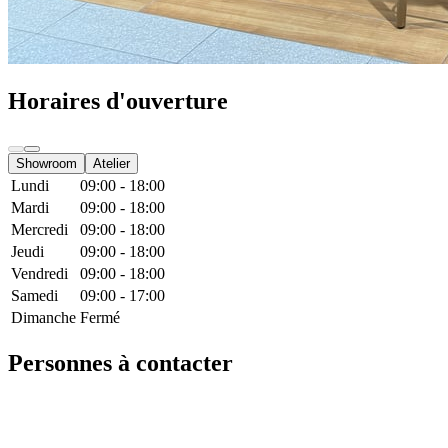
Horaires d'ouverture
Showroom
Atelier
Lundi
09:00 - 18:00
Mardi
09:00 - 18:00
Mercredi
09:00 - 18:00
Jeudi
09:00 - 18:00
Vendredi
09:00 - 18:00
Samedi
09:00 - 17:00
Dimanche
Fermé
Personnes à contacter